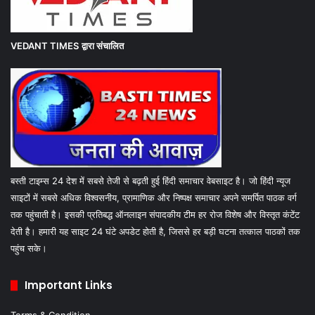
VEDANT TIMES
द्वारा संचालित
बस्ती टाइम्स 24 देश में सबसे तेजी से बढ़ती हुई हिंदी समाचार वेबसाइट है। जो हिंदी न्यूज
साइटों में सबसे अधिक विश्वसनीय, प्रामाणिक और निष्पक्ष समाचार अपने समर्पित पाठक वर्ग
तक पहुंचाती है। इसकी प्रतिबद्ध ऑनलाइन संपादकीय टीम हर रोज विशेष और विस्तृत कंटेंट
देती है। हमारी यह साइट 24 घंटे अपडेट होती है, जिससे हर बड़ी घटना तत्काल पाठकों तक
पहुंच सके।
Important Links