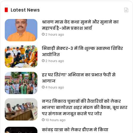
Latest News
श्रावण मास वेद कथा सुनने और सुनाने का
महापर्व है-ओम प्रकाश आर्य
2 hours ago
भिवाड़ी सेक्टर-3 में निःशुल्क स्वास्थ्य शिविर
आयोजित
2 hours ago
हर घर तिरंगा’ अभियान का प्रभात फेरी से
आगाज
4 hours ago
नगर निकाय चुनावों की तैयारियों को लेकर
भाजपा बालोतरा शहर मंडल की बैठक, बूथ स्तर
पर संगठन मजबूत करने पर जोर
10 hours ago
कांवड़ यात्रा को लेकर डीएम ने किया