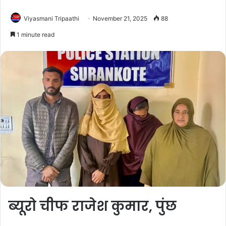
Viyasmani Tripaathi
November 21, 2025
88
1 minute read
ब्यूरो चीफ राजेश कुमार, पुंछ