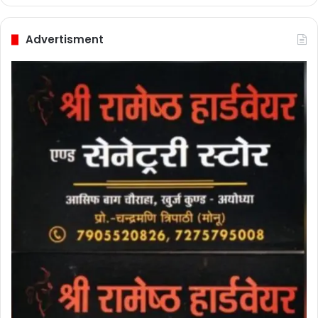
Advertisment