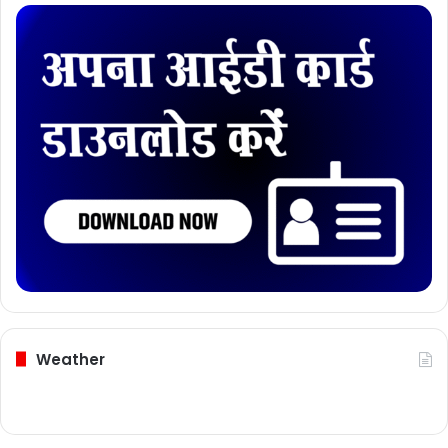
Weather