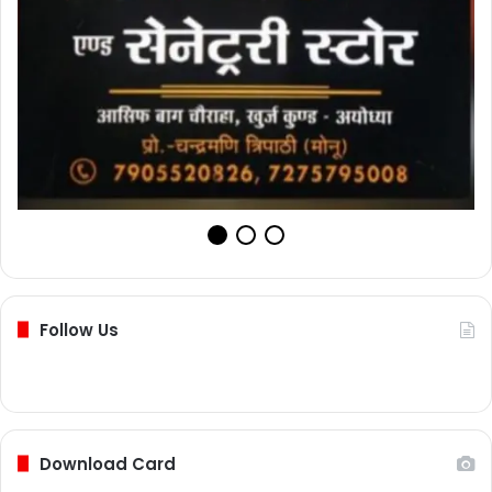
Follow Us
Download Card