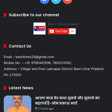
Subscribe to our channel
Contact Us
Email – bastitimes24@gmail.com
Mobile No. – +91 9795441508, 7905219162
Address – Village and Post Labnapar District Basti Uttar Pradesh
Pin 272002
Latest News
श्रावण मास वेद कथा सुनने और सुनाने का
महापर्व है-ओम प्रकाश आर्य
2 hours ago