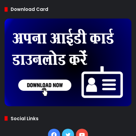
Download Card
Social Links
Facebook
Twitter
YouTube