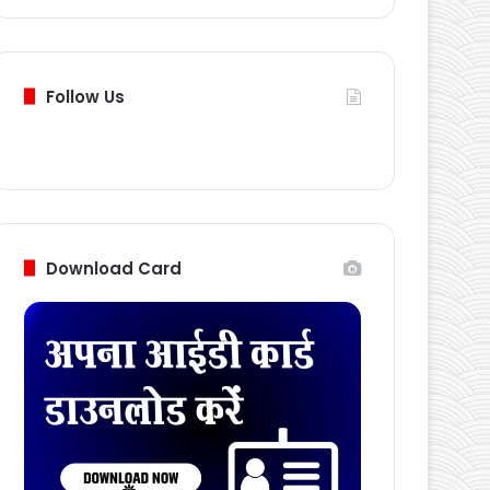
Follow Us
Download Card