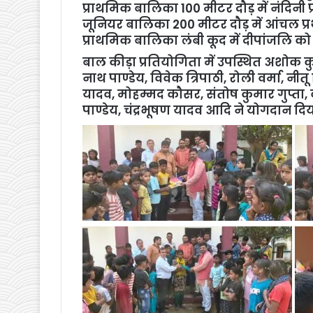
प्राथमिक बालिका 100 मीटर दौड़ में नंदिनी प
जूनियर बालिका 200 मीटर दौड़ में आंचल प्र
प्राथमिक बालिका लंबी कूद में दीपांजलि को
बाल कीड़ा प्रतियोगिता में उपस्थित अशोक कुमा
नाथ पाण्डेय, विवेक त्रिपाठी, रोली वर्मा, नीतू 
यादव, मोहम्मद कौसर, संतोष कुमार गुप्ता, वी
पाण्डेय, चंद्रभूषण यादव आदि ने योगदान दिय