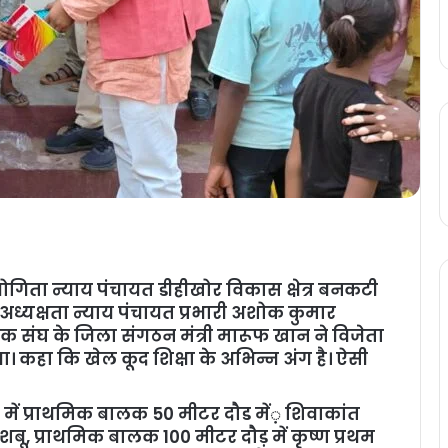
योगिता न्याय पंचायत डीहीखोर विकास क्षेत्र बनकटी
। अध्यक्षता न्याय पंचायत प्रभारी अशोक कुमार
्षक संघ के जिला संगठन मंत्री मारूफ खान ने विजेता
ा। कहा कि खेल कूद शिक्षा के अभिन्न अंग है। ऐसी
 में प्राथमिक बालक 50 मीटर दौड में़ शिवाकांत
शबू, प्राथमिक बालक 100 मीटर दौड़ में कृष्ण प्रथम