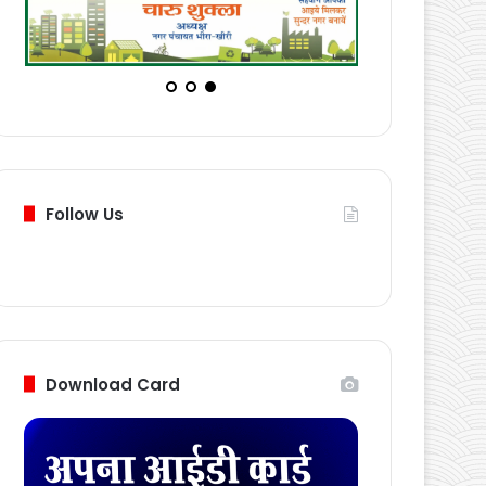
Follow Us