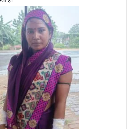
या है।