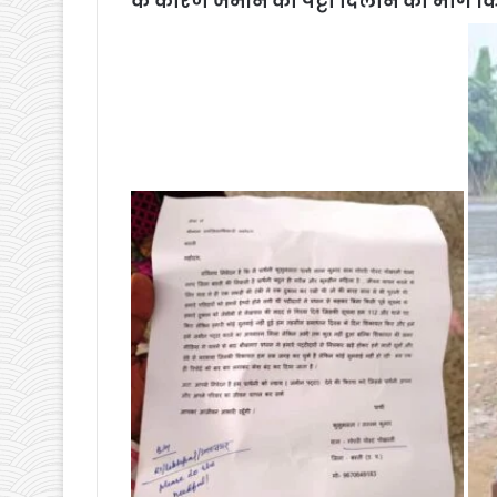
के कारण जमीन का पट्टा दिलाने की मांग कि