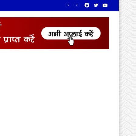
Facebook
Twitter
YouTube