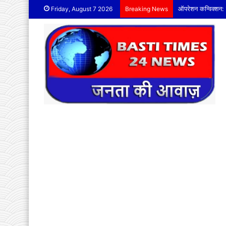
ऑपरेशन कन्विक्शन: 
Friday, August 7 2026
Breaking News