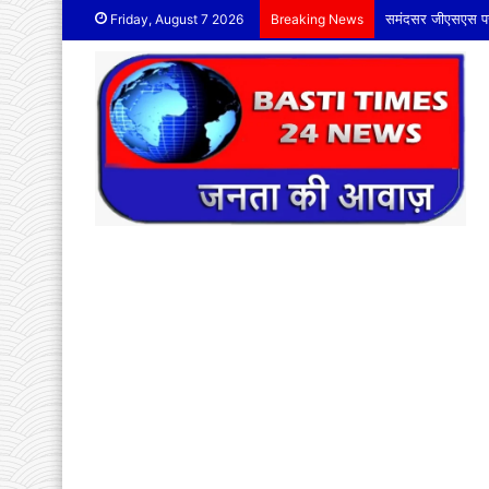
समंदसर जीएसएस पर द
Friday, August 7 2026
Breaking News