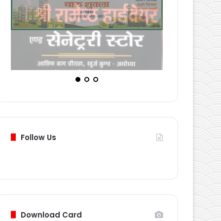
Follow Us