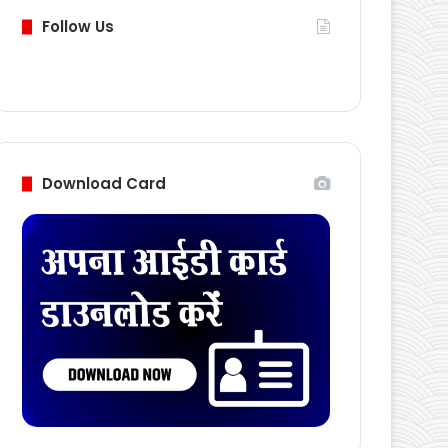
Follow Us
Download Card