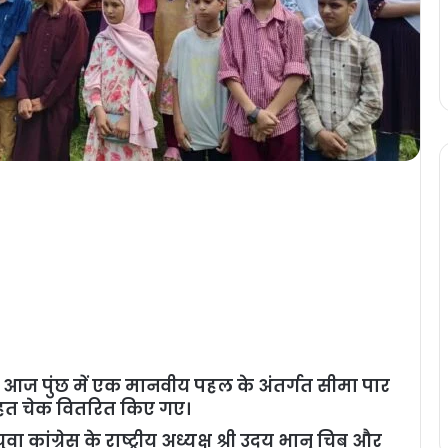
ेश पर आज पुंछ में एक मानवीय पहल के अंतर्गत सीमा पार
 राहत चेक वितरित किए गए।
 कांग्रेस के राष्ट्रीय अध्यक्ष श्री उदय भानु चिब और