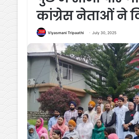
कांग्रेस नेताओं न
Viyasmani Tripaathi
July 30, 2025