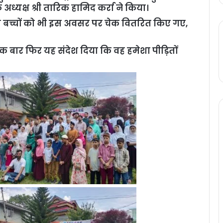
 अध्यक्ष श्री तारिक हामिद कर्रा ने किया।
ड़ित बच्चों को भी इस अवसर पर चेक वितरित किए गए,
े एक बार फिर यह संदेश दिया कि वह हमेशा पीड़ितों