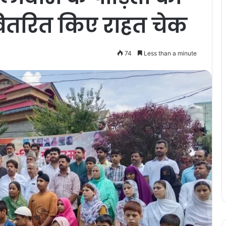
े वितरित किए राहत चेक
74
Less than a minute