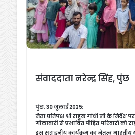
संवाददाता नरेन्द्र सिंह, पुंछ
पुंछ, 30 जुलाई 2025:
नेता प्रतिपक्ष श्री राहुल गांधी जी के निर्द
गोलाबारी से प्रभावित पीड़ित परिवारों को
इस सराहनीय कार्यक्रम का नेतृत्व भारतीय युवा