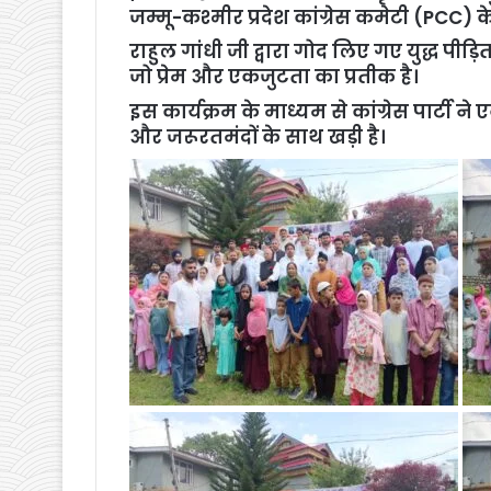
जम्मू-कश्मीर प्रदेश कांग्रेस कमेटी (PCC) के
राहुल गांधी जी द्वारा गोद लिए गए युद्ध पी
जो प्रेम और एकजुटता का प्रतीक है।
इस कार्यक्रम के माध्यम से कांग्रेस पार्टी न
और जरूरतमंदों के साथ खड़ी है।