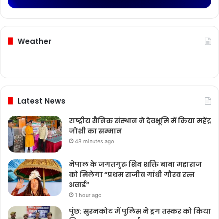
Weather
Latest News
राष्ट्रीय सैनिक संस्थान ने देवभूमि में किया महेंद्र
जोशी का सम्मान
48 minutes ago
नेपाल के जगतगुरु शिव शक्ति बाबा महाराज
को मिलेगा “प्रथम राजीव गांधी गौरव रत्न
अवार्ड”
1 hour ago
पुंछ: सुरनकोट में पुलिस ने ड्रग तस्कर को किया