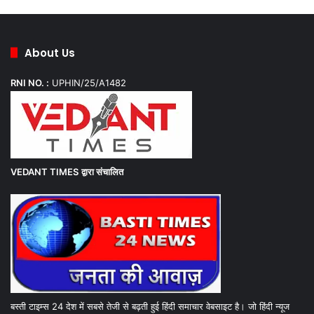
About Us
RNI NO. :
UPHIN/25/A1482
VEDANT TIMES
द्वारा संचालित
बस्ती टाइम्स 24 देश में सबसे तेजी से बढ़ती हुई हिंदी समाचार वेबसाइट है। जो हिंदी न्यूज