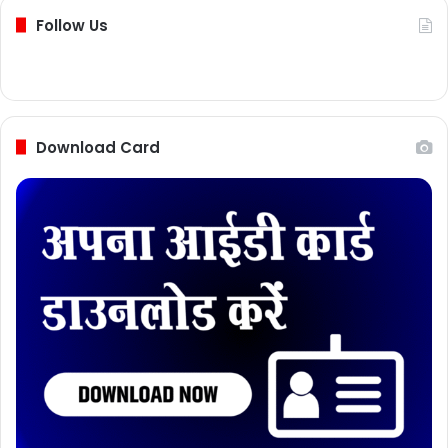
Follow Us
Download Card