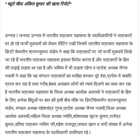
*
ब्यूरो चीफ अंकित कुमार की खास रिपोर्ट*
उन्नाव I जनपद उन्नाव में भारतीय पत्रकार महासभा के पदाधिकारियों ने पत्रकारों
पर हो रहे फर्जी मुकदमों को लेकर मीटिंग रखी जिसमें भारतीय पत्रकार महासभा के
डिप्टी चेयरमैन श्रवनकुमार पांडेय ने कहा कि पत्रकारों पर जो फर्जी मुकदमें लिखे
जा रहे हैं भारतीय पत्रकार महासभा इसका विरोध करता है और पत्रकारों के हित
की लड़ाई लड़ता आ रहा है और भविष्य में भी लड़ता रहेगा व प्रदेश अध्यक्ष जैगम
नकवी ने कहा कि यह संगठन पत्रकारों का मसीहा बनकर पूरे देश,प्रदेश में ख्याति
प्राप्त कर रहा है तथा गरीब,बेबस असहाय लोगों को न्याय दिलाने का काम कर रहा
है भारतीय पत्रकार महासभा के जिला अध्यक्ष आलोक अवस्थी ने पत्रकारों के हित
के लिए अनेक बिंदुओं पर बात की इसी बीच मौके पर डिप्टीचेयरमैन श्रवनकुमार
पांडेय, मण्डल अध्यक्ष महेशचंद्र गुप्ता,प्रदेश अध्यक्ष जैगम नकवी,जिला अध्यक्ष
आलोक अवस्थी,महिला जिला अध्यक्ष ज्योति,कोशाध्यक्ष सूरज कुमार,राजेंद्र
कुमार,वरिष्ठ पत्रकर नासिर जी,महेश राजपूत,जमाल ख़ान व भारी संख्या में अनेक
भारतीय पत्रकार महासभा के पदाधिकारी उपस्थित रहे I