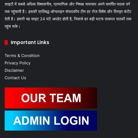
साइटों में सबसे अधिक विश्वसनीय, प्रामाणिक और निष्पक्ष समाचार अपने समर्पित पाठक वर्ग
तक पहुंचाती है। इसकी प्रतिबद्ध ऑनलाइन संपादकीय टीम हर रोज विशेष और विस्तृत कंटेंट
देती है। हमारी यह साइट 24 घंटे अपडेट होती है, जिससे हर बड़ी घटना तत्काल पाठकों तक
पहुंच सके।
Important Links
Terms & Condition
Privacy Policy
Disclaimer
Contact Us