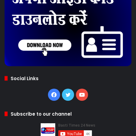
Social Links
Facebook
Twitter
YouTube
Subscribe to our channel