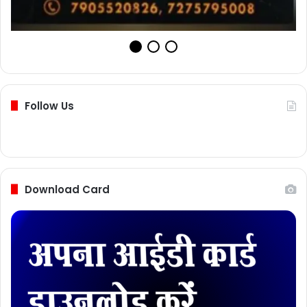
Follow Us
Download Card