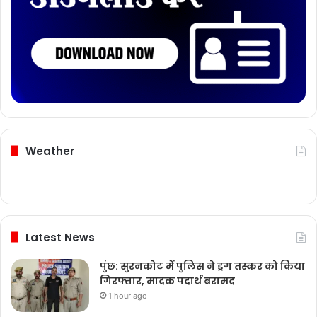
Weather
Latest News
पुंछ: सुरनकोट में पुलिस ने ड्रग तस्कर को किया
गिरफ्तार, मादक पदार्थ बरामद
1 hour ago