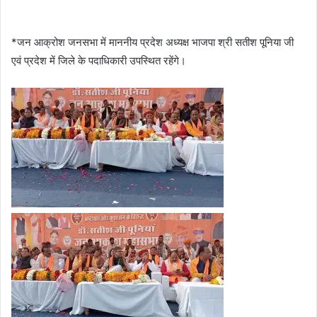
*जन आक्रोश जनसभा में माननीय प्रदेश अध्यक्ष भाजपा श्री सतीश पूनिया जी
एवं प्रदेश में जिले के पदाधिकारी उपस्थित रहेंगे।