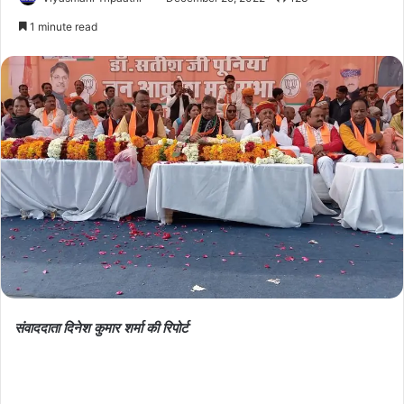
1 minute read
संवाददाता दिनेश कुमार शर्मा की रिपोर्ट