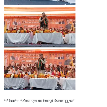
*निवेदक*:- *डॉक्टर प्रेम चंद बेरवा पूर्व विधायक दूदू फागी