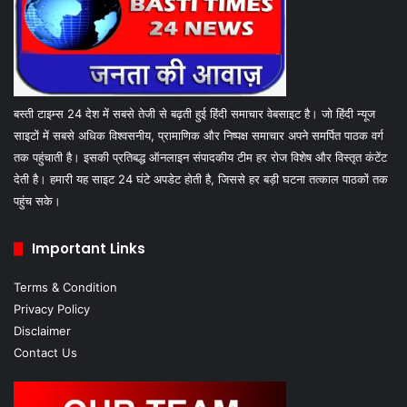
बस्ती टाइम्स 24 देश में सबसे तेजी से बढ़ती हुई हिंदी समाचार वेबसाइट है। जो हिंदी न्यूज
साइटों में सबसे अधिक विश्वसनीय, प्रामाणिक और निष्पक्ष समाचार अपने समर्पित पाठक वर्ग
तक पहुंचाती है। इसकी प्रतिबद्ध ऑनलाइन संपादकीय टीम हर रोज विशेष और विस्तृत कंटेंट
देती है। हमारी यह साइट 24 घंटे अपडेट होती है, जिससे हर बड़ी घटना तत्काल पाठकों तक
पहुंच सके।
Important Links
Terms & Condition
Privacy Policy
Disclaimer
Contact Us