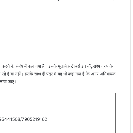
ल करने के संबंध में कहा गया है। इसके मुताबिक टीचर्स इन वॉट्सऐप ग्रुप के
कर रहे हैं या नहीं। इसके साथ ही पत्र में यह भी कहा गया है कि अगर अभिभावक
ं लाया जाए।
9795441508/7905219162