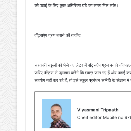
को पढ़ाई के लिए कुछ अतिरिक्त घंटे का समय मिल सके।
वॉट्सऐप ग्रुप बनाने की ताकीद
सरकारी स्कूलों को भेजे गए लेटर में वॉट्सऐप ग्रुप बनाने की पह
जरिए पैरेंट्स से पूछताछ करेंगे कि छात्र जाग गए हैं और पढ़ाई 
सहयोग नहीं कर रहे हैं, तो इसे स्कूल प्रबंधन समिति के संज्ञान मे
Viyasmani Tripaathi
Cheif editor Mobile no 