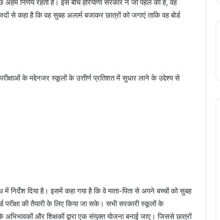
न कुछ अहम निर्णय रहती हैं। इस बीच हरियाणा सरकार ने जो पहल की है, वह
दों से कहा है कि वह सुबह अलार्म बजाकर छात्रों को जगाएं ताकि वह बोर्ड
्षाओं के मद्देनजर स्कूलों के उत्तीर्ण प्रतिशत में सुधार लाने के उद्देश्य से
 में निर्देश दिया है। इसमें कहा गया है कि वे माता-पिता से अपने बच्चों को सुबह
 परीक्षा की तैयारी के लिए किया जा सके। सभी सरकारी स्कूलों के
ा कि अभिभावकों और शिक्षकों द्वारा एक संयुक्त योजना बनाई जाए। जिससे छात्रों