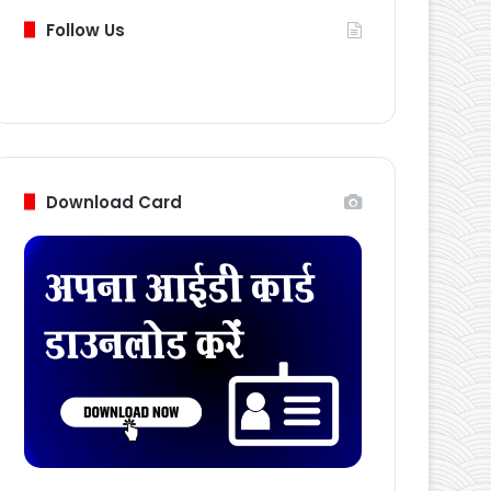
Follow Us
Download Card