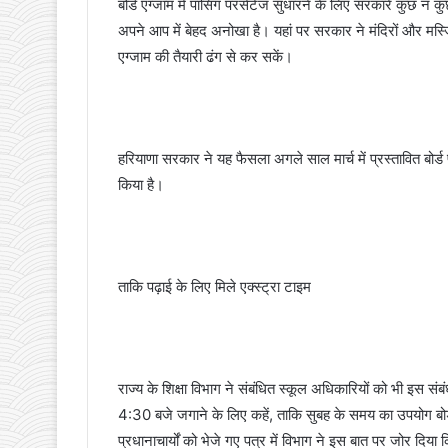
बोर्ड एग्जाम में पासिंग परसेंटेज सुधारने के लिए सरकारें कुछ 
अपने आप में बेहद अनोखा है। यहां पर सरकार ने मंदिरों और मस्जि
एग्जाम की तैयारी ढंग से कर सकें।
हरियाणा सरकार ने यह फैसला अगले साल मार्च में प्रस्तावित बोर्ड परीक
किया है।
ताकि पढ़ाई के लिए मिले एक्स्ट्रा टाइम
राज्य के शिक्षा विभाग ने संबंधित स्कूल अधिकारियों को भी इस संबंध
4:30 बजे जगाने के लिए कहें, ताकि सुबह के समय का उपयोग बोर्ड
प्रधानाचार्यों को भेजे गए पत्र में विभाग ने इस बात पर जोर दिय