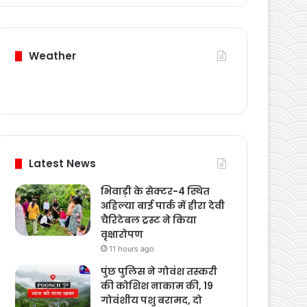
Weather
Latest News
भिवाड़ी के सेक्टर-4 स्थित
अहिल्या बाई पार्क में हीरा देवी
चैरिटेबल ट्रस्ट ने किया
वृक्षारोपण
11 hours ago
पुंछ पुलिस ने गोवंश तस्करी
की कोशिश नाकाम की, 19
गोवंशीय पशु बरामद, दो