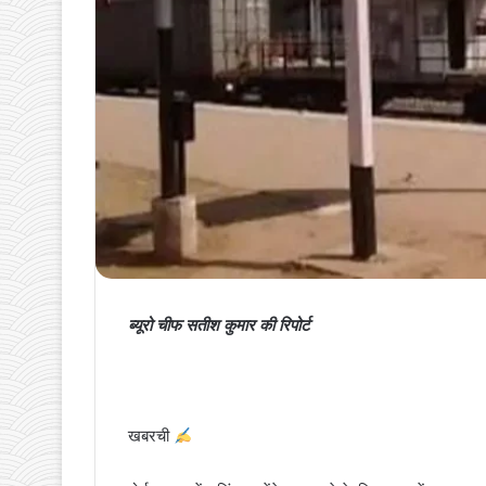
ब्यूरो चीफ सतीश कुमार की रिपोर्ट
खबरची