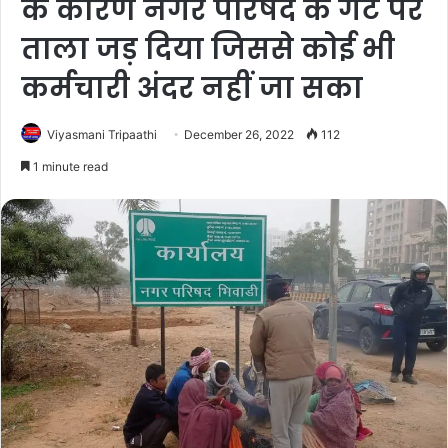
के कारण नगर परिषद के गेट पर
ताला जड़ दिया जिससे कोई भी
कर्मचारी अंदर नहीं जा सका
Viyasmani Tripaathi
December 26, 2022
112
1 minute read