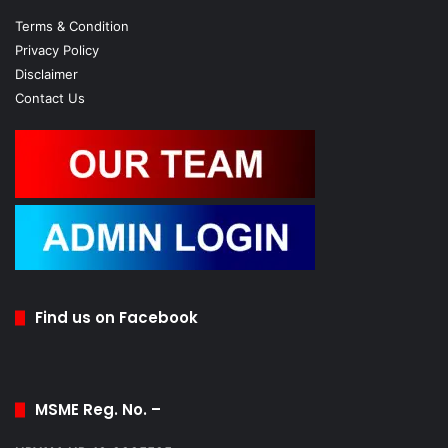
Terms & Condition
Privacy Policy
Disclaimer
Contact Us
Find us on Facebook
MSME Reg. No. –