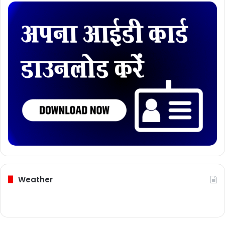
Weather