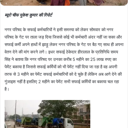
ब्यूरो चीफ मुकेश कुमार की रिपोर्ट
नगर परिषद के सफाई कर्मचारियों ने इसी समस्या को लेकर सोमवार को नगर
परिषद के गेट पर ताला जड़ दिया जिससे कोई भी कर्मचारी अंदर नहीं जा सका और
सफाई कर्मी अपने हाथों में झाड़ू लेकर नगर परिषद के गेट पर बैठ गए साथ ही अपना
वेतन देने की मांग करने लगे। इधर सफाई ठेकेदार हीरालाल के प्रतिनिधि समय
सिंह ने बताया कि नगर परिषद पर उनका करीब 5 महीने का 25 लाख रुपए का
पेमेंट बकाया है जिससे सफाई कर्मियों को भी पेमेंट नहीं दिया जा रहा है वह अपनी
तरफ से 3 महीने का पेमेंट सफाई कर्मचारियों को दे चुके हैं लेकिन अब आगे देने की
गुंजाइश नहीं है इसलिए 2 महीने का पेमेंट सभी सफाई कर्मियों का बकाया चल रहा
है।