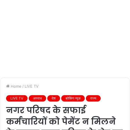
Home
/
LIVE TV
LIVE TV
अपराध
देश
ब्रेकिंग न्यूज़
राज्य
नगर परिषद के सफाई
कर्मचारियों को पेमेंट न मिलने