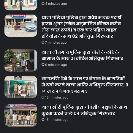
4 minutes ago
थाना पलिया पुलिस द्वारा अवैध मादक पदार्थ
ब्राउन शुगर (स्मैक अनुमानित कीमत करीब
तीस लाख रूपये) व एक चार पहिया वाहन
इटियोस के साथ 02 अभियुक्त गिरफ्तार
7 minutes ago
थाना नीमगांव पुलिस द्वारा चोरी के लोहे के
सामान के साथ 01 वांछित अभियुक्त गिरफ्तार
9 minutes ago
नागमणि’ देने के नाम पर नेपाल के नागरिकों
से ठगी करने वाला शातिर अभियुक्त गिरफ्तार, 3
लाख रुपये नकद बरामद
13 minutes ago
थाना खीरी पुलिस द्वारा गोवंशीय पशुओं के साथ
क्रूरता करने वाले 04 अभियुक्त गिरफ्तार
15 minutes ago