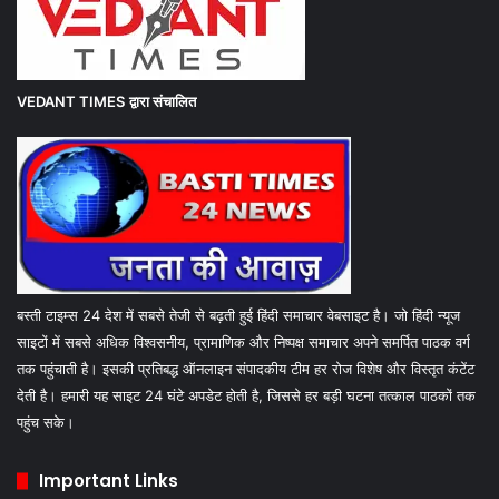
VEDANT TIMES
द्वारा संचालित
बस्ती टाइम्स 24 देश में सबसे तेजी से बढ़ती हुई हिंदी समाचार वेबसाइट है। जो हिंदी न्यूज
साइटों में सबसे अधिक विश्वसनीय, प्रामाणिक और निष्पक्ष समाचार अपने समर्पित पाठक वर्ग
तक पहुंचाती है। इसकी प्रतिबद्ध ऑनलाइन संपादकीय टीम हर रोज विशेष और विस्तृत कंटेंट
देती है। हमारी यह साइट 24 घंटे अपडेट होती है, जिससे हर बड़ी घटना तत्काल पाठकों तक
पहुंच सके।
Important Links