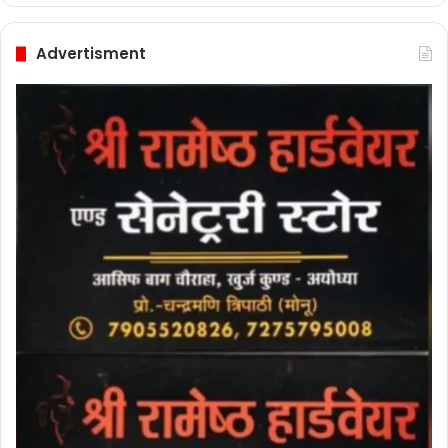
Advertisment