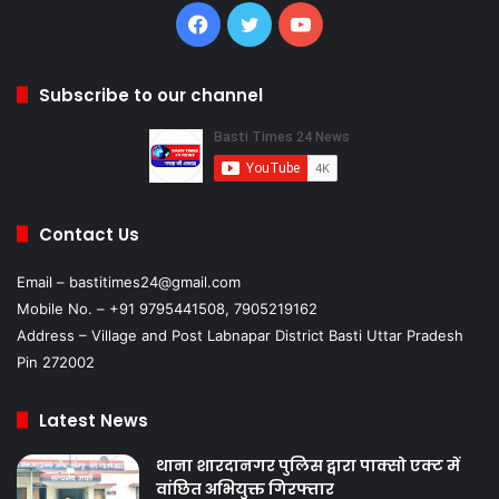
Facebook
Twitter
YouTube
Subscribe to our channel
Contact Us
Email – bastitimes24@gmail.com
Mobile No. – +91 9795441508, 7905219162
Address – Village and Post Labnapar District Basti Uttar Pradesh
Pin 272002
Latest News
थाना शारदानगर पुलिस द्वारा पाक्सो एक्ट में
वांछित अभियुक्त गिरफ्तार