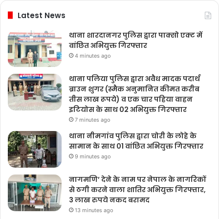
Latest News
थाना शारदानगर पुलिस द्वारा पाक्सो एक्ट में
वांछित अभियुक्त गिरफ्तार
4 minutes ago
थाना पलिया पुलिस द्वारा अवैध मादक पदार्थ
ब्राउन शुगर (स्मैक अनुमानित कीमत करीब
तीस लाख रूपये) व एक चार पहिया वाहन
इटियोस के साथ 02 अभियुक्त गिरफ्तार
7 minutes ago
थाना नीमगांव पुलिस द्वारा चोरी के लोहे के
सामान के साथ 01 वांछित अभियुक्त गिरफ्तार
9 minutes ago
नागमणि’ देने के नाम पर नेपाल के नागरिकों
से ठगी करने वाला शातिर अभियुक्त गिरफ्तार,
3 लाख रुपये नकद बरामद
13 minutes ago