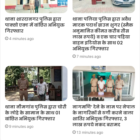
थाना शारदानगर पुलिस द्वारा
थाना पलिया पुलिस द्वारा अवैध
पाक्सो एक्ट में वांछित अभियुक्त
मादक पदार्थ ब्राउन शुगर (स्मैक
गिरफ्तार
अनुमानित कीमत करीब तीस
लाख रूपये) व एक चार पहिया
4 minutes ago
वाहन इटियोस के साथ 02
अभियुक्त गिरफ्तार
7 minutes ago
थाना नीमगांव पुलिस द्वारा चोरी
नागमणि’ देने के नाम पर नेपाल
के लोहे के सामान के साथ 01
के नागरिकों से ठगी करने वाला
वांछित अभियुक्त गिरफ्तार
शातिर अभियुक्त गिरफ्तार, 3
लाख रुपये नकद बरामद
9 minutes ago
13 minutes ago