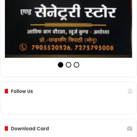
Follow Us
Download Card