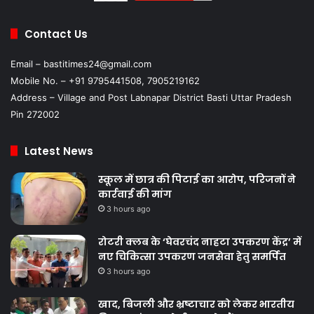
Contact Us
Email – bastitimes24@gmail.com
Mobile No. – +91 9795441508, 7905219162
Address – Village and Post Labnapar District Basti Uttar Pradesh
Pin 272002
Latest News
स्कूल में छात्र की पिटाई का आरोप, परिजनों ने
कार्रवाई की मांग
3 hours ago
रोटरी क्लब के ‘घेवरचंद नाहटा उपकरण केंद्र’ में
नए चिकित्सा उपकरण जनसेवा हेतु समर्पित
3 hours ago
खाद, बिजली और भ्रष्टाचार को लेकर भारतीय