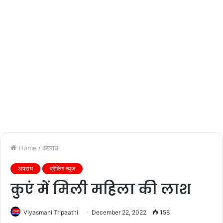
Home
/
अपराध
अपराध
ब्रेकिंग न्यूज़
कुएं में मिली महिला की लाश
Viyasmani Tripaathi
December 22, 2022
158