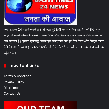
बस्ती टाइम्स 24 देश में सबसे तेजी से बढ़ती हुई हिंदी समाचार वेबसाइट है। जो हिंदी न्यूज
साइटों में सबसे अधिक विश्वसनीय, प्रामाणिक और निष्पक्ष समाचार अपने समर्पित पाठक वर्ग
तक पहुंचाती है। इसकी प्रतिबद्ध ऑनलाइन संपादकीय टीम हर रोज विशेष और विस्तृत कंटेंट
देती है। हमारी यह साइट 24 घंटे अपडेट होती है, जिससे हर बड़ी घटना तत्काल पाठकों तक
पहुंच सके।
Important Links
Terms & Condition
Privacy Policy
Disclaimer
Contact Us