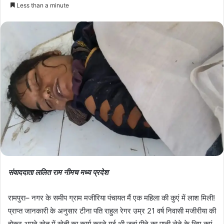
Less than a minute
संवाददाता ललित राम नीमच मध्य प्रदेश
रामपुरा– नगर के समीप ग्राम मजीरिया पंचायत मैं एक महिला की कुएं में लाश मिली!
प्राप्त जानकारी के अनुसार टीना पति राहुल रेगर उम्र 21 वर्ष निवासी मजीरीया की
होकर अपने खेत में खेती का कार्य करने गई थी जहां पीने का पानी लेने के लिए कुएं