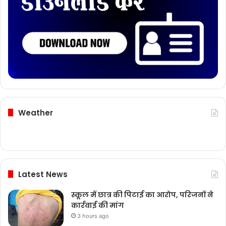
Weather
Latest News
स्कूल में छात्र की पिटाई का आरोप, परिजनों ने
कार्रवाई की मांग
3 hours ago