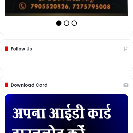
Follow Us
Download Card