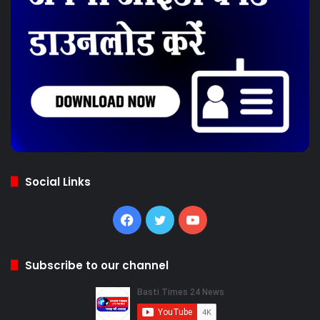
Social Links
Facebook
Twitter
YouTube
Subscribe to our channel