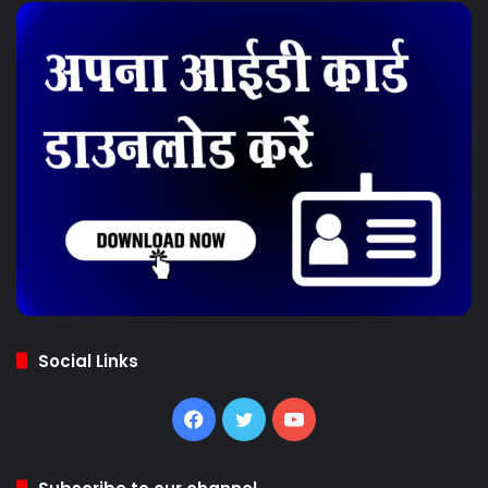
Social Links
Facebook
Twitter
YouTube