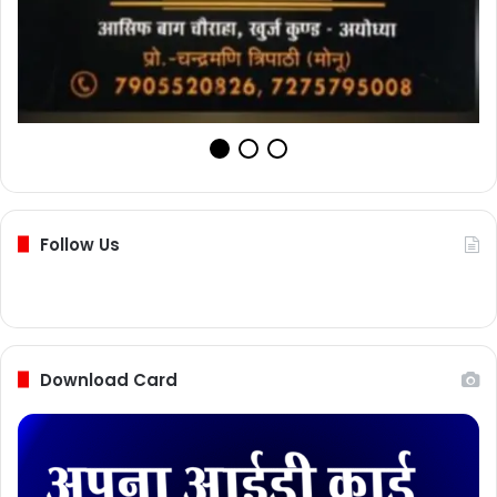
Follow Us
Download Card