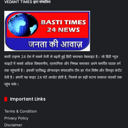
VEDANT TIMES
द्वारा संचालित
बस्ती टाइम्स 24 देश में सबसे तेजी से बढ़ती हुई हिंदी समाचार वेबसाइट है। जो हिंदी न्यूज
साइटों में सबसे अधिक विश्वसनीय, प्रामाणिक और निष्पक्ष समाचार अपने समर्पित पाठक वर्ग
तक पहुंचाती है। इसकी प्रतिबद्ध ऑनलाइन संपादकीय टीम हर रोज विशेष और विस्तृत कंटेंट
देती है। हमारी यह साइट 24 घंटे अपडेट होती है, जिससे हर बड़ी घटना तत्काल पाठकों तक
पहुंच सके।
Important Links
Terms & Condition
Privacy Policy
Disclaimer