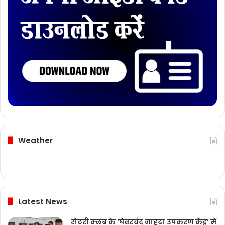
Weather
Latest News
रोटरी क्लब के ‘घेवरचंद नाहटा उपकरण केंद्र’ में