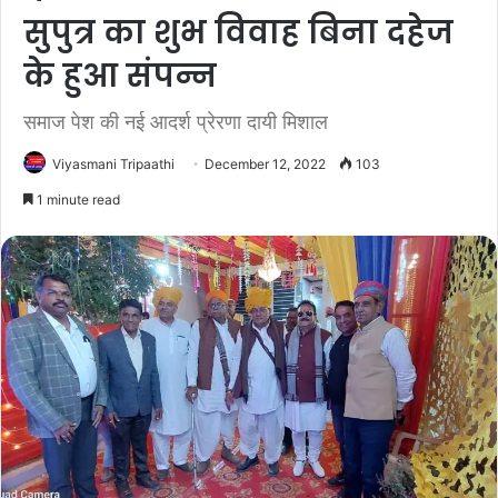
सुपुत्र का शुभ विवाह बिना दहेज
के हुआ संपन्न
समाज पेश की नई आदर्श प्रेरणा दायी मिशाल
Viyasmani Tripaathi
December 12, 2022
103
1 minute read