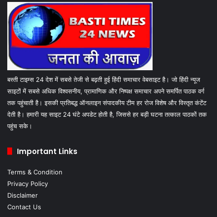
बस्ती टाइम्स 24 देश में सबसे तेजी से बढ़ती हुई हिंदी समाचार वेबसाइट है। जो हिंदी न्यूज
साइटों में सबसे अधिक विश्वसनीय, प्रामाणिक और निष्पक्ष समाचार अपने समर्पित पाठक वर्ग
तक पहुंचाती है। इसकी प्रतिबद्ध ऑनलाइन संपादकीय टीम हर रोज विशेष और विस्तृत कंटेंट
देती है। हमारी यह साइट 24 घंटे अपडेट होती है, जिससे हर बड़ी घटना तत्काल पाठकों तक
पहुंच सके।
Important Links
Terms & Condition
Privacy Policy
Disclaimer
Contact Us