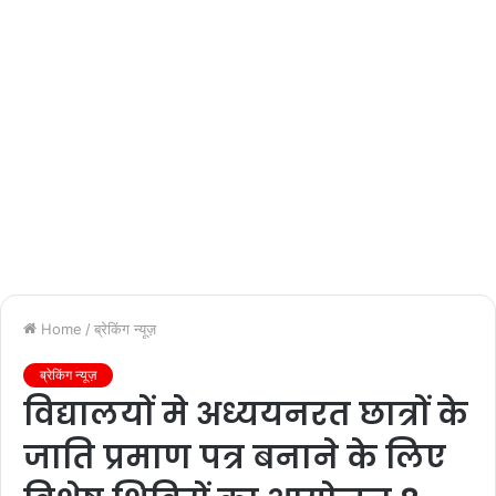
Home
/
ब्रेकिंग न्यूज़
ब्रेकिंग न्यूज़
विद्यालयों मे अध्ययनरत छात्रों के
जाति प्रमाण पत्र बनाने के लिए