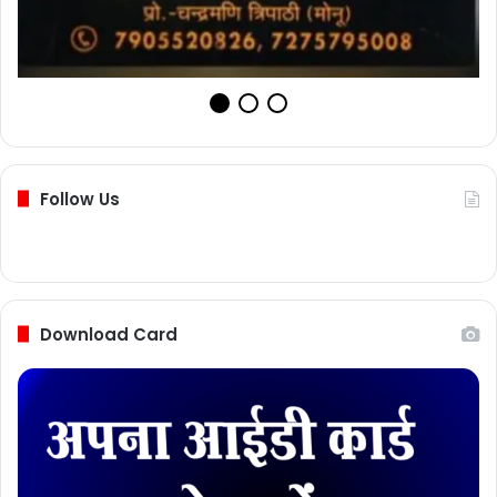
Follow Us
Download Card