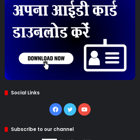
Social Links
Facebook
Twitter
YouTube
Subscribe to our channel