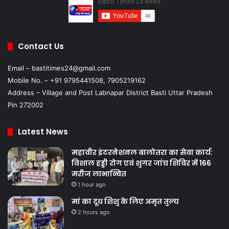
Contact Us
Email – bastitimes24@gmail.com
Mobile No. – +91 9795441508, 7905219162
Address – Village and Post Labnapar District Basti Uttar Pradesh
Pin 272002
Latest News
महावीर इंटरनेशनल बालोतरा का सेवा कार्य:
विशाल हड्डी रोग एवं शुगर जांच शिविर में 166
मरीज लाभान्वित
1 hour ago
मां का दूध शिशु के लिए अमृत तुल्य
2 hours ago