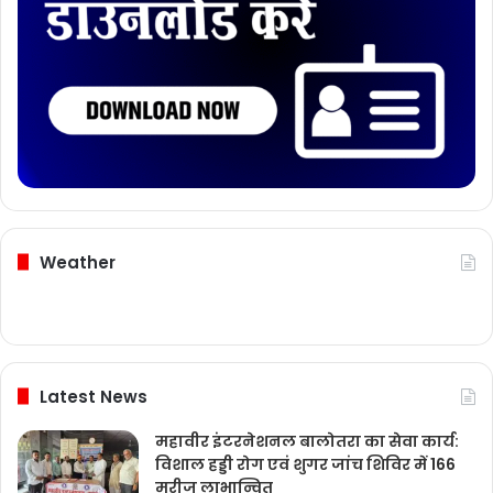
Weather
Latest News
महावीर इंटरनेशनल बालोतरा का सेवा कार्य:
विशाल हड्डी रोग एवं शुगर जांच शिविर में 166
मरीज लाभान्वित