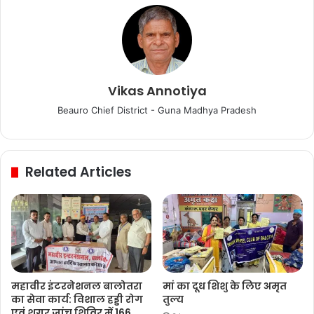
Vikas Annotiya
Beauro Chief District - Guna Madhya Pradesh
Related Articles
महावीर इंटरनेशनल बालोतरा
मां का दूध शिशु के लिए अमृत
का सेवा कार्य: विशाल हड्डी रोग
तुल्य
एवं शुगर जांच शिविर में 166