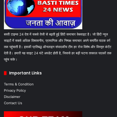
बस्ती टाइम्स 24 देश में सबसे तेजी से बढ़ती हुई हिंदी समाचार वेबसाइट है। जो हिंदी न्यूज
साइटों में सबसे अधिक विश्वसनीय, प्रामाणिक और निष्पक्ष समाचार अपने समर्पित पाठक वर्ग
तक पहुंचाती है। इसकी प्रतिबद्ध ऑनलाइन संपादकीय टीम हर रोज विशेष और विस्तृत कंटेंट
देती है। हमारी यह साइट 24 घंटे अपडेट होती है, जिससे हर बड़ी घटना तत्काल पाठकों तक
पहुंच सके।
Important Links
Terms & Condition
Privacy Policy
Disclaimer
Contact Us