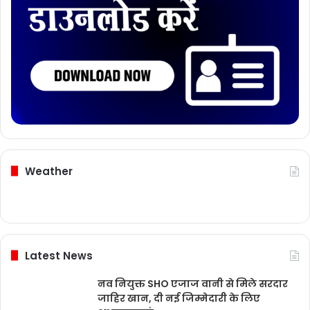
Weather
Latest News
नव नियुक्त SHO एजाज वानी से मिले सरदार
जाहिर खान, दी नई जिम्मेदारी के लिए