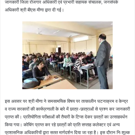
जानकारी जिला रोजगार अधिकारी एवं प्रभारी सहायक संचालक, जनसंपर्क
अधिकारी श्री बीएस मीणा द्वारा दी गई।
इस अवसर पर श्री मीणा ने समसामयिक विषय पर तत्कालीन घटनाक्रम व केन्द्र
व राज्य सरकारों की कार्यप्रणाली के बारे में छात्र-छात्राओं से प्रश्न कर जानकारी
प्राप्त की। प्रतियोगिता परीक्षाओं की तैयारी के टिप्स देकर छात्रों का उत्साहवर्धन
किया गया। कोचिंग प्राप्‍त कर रहे छात्रों को प्रति सप्‍ताह कलेक्टर एवं अन्‍य
प्रशासनिक अधिकारियों द्वारा सतत मार्गदर्शन दिया जा रहा है। इस दौरान निःशुल्क