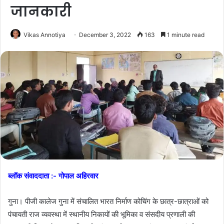
जानकारी
Vikas Annotiya
December 3, 2022
163
1 minute read
ब्लॉक संवाददाता :- गोपाल अहिरवार
गुना। पीजी कालेज गुना में संचालित भारत निर्माण कोचिंग के छात्र-छात्राओं को
पंचायती राज व्यवस्था में स्थानीय निकायों की भूमिका व संसदीय प्रणाली की