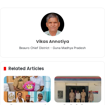
Vikas Annotiya
Beauro Chief District - Guna Madhya Pradesh
Related Articles