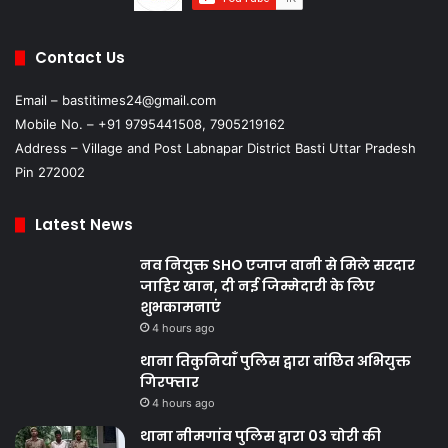
Contact Us
Email – bastitimes24@gmail.com
Mobile No. – +91 9795441508, 7905219162
Address – Village and Post Labnapar District Basti Uttar Pradesh
Pin 272002
Latest News
नव नियुक्त SHO एजाज वानी से मिले सरदार
जाहिर खान, दी नई जिम्मेदारी के लिए
शुभकामनाएं
4 hours ago
थाना तिकुनियाँ पुलिस द्वारा वांछित अभियुक्त
गिरफ्तार
4 hours ago
थाना नीमगांव पुलिस द्वारा 03 चोरी की