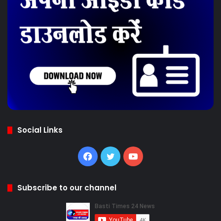
Social Links
Facebook
Twitter
YouTube
Subscribe to our channel