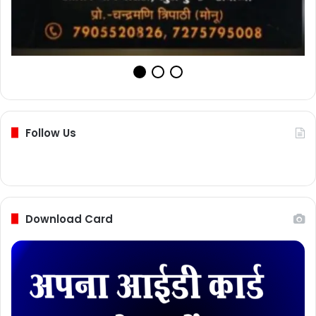
Follow Us
Download Card