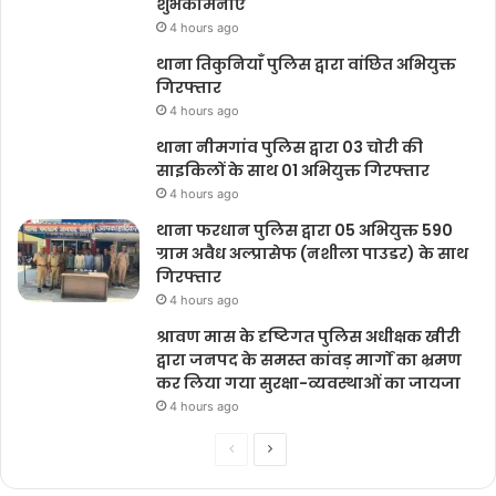
शुभकामनाएं
4 hours ago
थाना तिकुनियाँ पुलिस द्वारा वांछित अभियुक्त
गिरफ्तार
4 hours ago
थाना नीमगांव पुलिस द्वारा 03 चोरी की
साइकिलों के साथ 01 अभियुक्त गिरफ्तार
4 hours ago
थाना फरधान पुलिस द्वारा 05 अभियुक्त 590
ग्राम अवैध अल्प्रासेफ (नशीला पाउडर) के साथ
गिरफ्तार
4 hours ago
श्रावण मास के दृष्टिगत पुलिस अधीक्षक खीरी
द्वारा जनपद के समस्त कांवड़ मार्गों का भ्रमण
कर लिया गया सुरक्षा-व्यवस्थाओं का जायजा
4 hours ago
Previous
Next
page
page