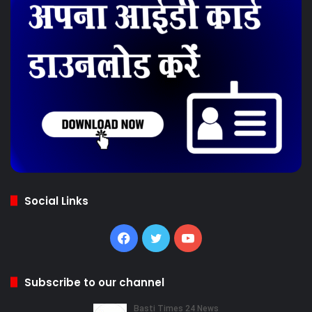
Social Links
Facebook
Twitter
YouTube
Subscribe to our channel