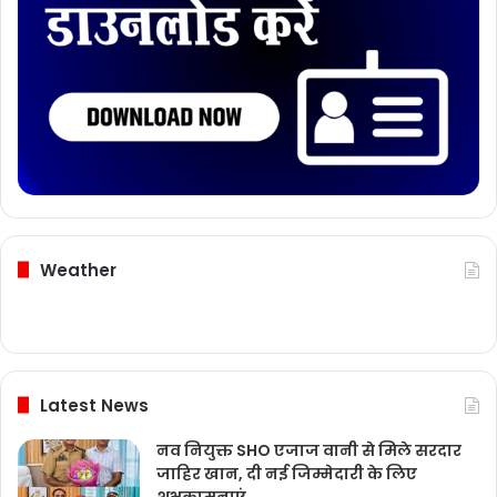
Weather
Latest News
नव नियुक्त SHO एजाज वानी से मिले सरदार
जाहिर खान, दी नई जिम्मेदारी के लिए