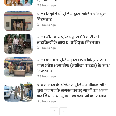
शुभकामनाएं
3 hours ago
थाना तिकुनियाँ पुलिस द्वारा वांछित अभियुक्त
गिरफ्तार
3 hours ago
थाना नीमगांव पुलिस द्वारा 03 चोरी की
साइकिलों के साथ 01 अभियुक्त गिरफ्तार
3 hours ago
थाना फरधान पुलिस द्वारा 05 अभियुक्त 590
ग्राम अवैध अल्प्रासेफ (नशीला पाउडर) के साथ
गिरफ्तार
3 hours ago
श्रावण मास के दृष्टिगत पुलिस अधीक्षक खीरी
द्वारा जनपद के समस्त कांवड़ मार्गों का भ्रमण
कर लिया गया सुरक्षा-व्यवस्थाओं का जायजा
3 hours ago
Previous
Next