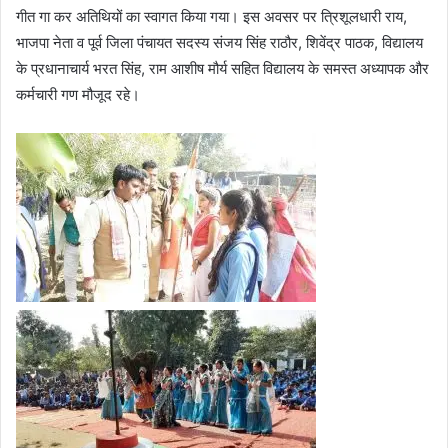
गीत गा कर अतिथियों का स्वागत किया गया। इस अवसर पर त्रिशूलधारी राय,
भाजपा नेता व पूर्व जिला पंचायत सदस्य संजय सिंह राठौर, शिवेंद्र पाठक, विद्यालय
के प्रधानाचार्य भरत सिंह, राम आशीष मौर्य सहित विद्यालय के समस्त अध्यापक और
कर्मचारी गण मौजूद रहे।