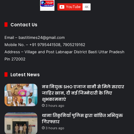
Contact Us
Email – bastitimes24@gmail.com
Mobile No. – +91 9795441508, 7905219162
Address – Village and Post Labnapar District Basti Uttar Pradesh
Pin 272002
Latest News
नव नियुक्त SHO एजाज वानी से मिले सरदार
जाहिर खान, दी नई जिम्मेदारी के लिए
शुभकामनाएं
3 hours ago
थाना तिकुनियाँ पुलिस द्वारा वांछित अभियुक्त
गिरफ्तार
3 hours ago