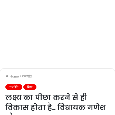
Home
/
राजनीति
राजनीति
शिक्षा
लक्ष्य का पीछा करने से ही
विकास होता है.. विधायक गणेश