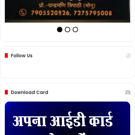
Follow Us
Download Card