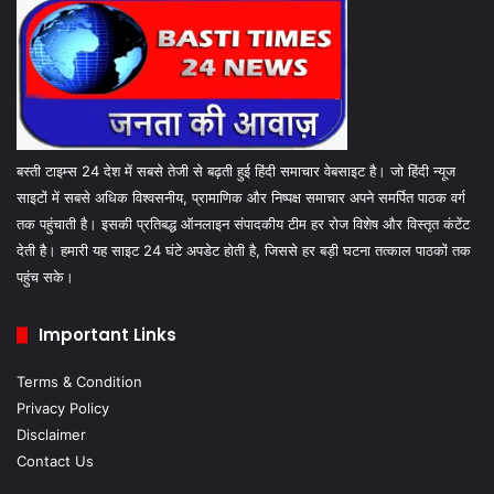
बस्ती टाइम्स 24 देश में सबसे तेजी से बढ़ती हुई हिंदी समाचार वेबसाइट है। जो हिंदी न्यूज
साइटों में सबसे अधिक विश्वसनीय, प्रामाणिक और निष्पक्ष समाचार अपने समर्पित पाठक वर्ग
तक पहुंचाती है। इसकी प्रतिबद्ध ऑनलाइन संपादकीय टीम हर रोज विशेष और विस्तृत कंटेंट
देती है। हमारी यह साइट 24 घंटे अपडेट होती है, जिससे हर बड़ी घटना तत्काल पाठकों तक
पहुंच सके।
Important Links
Terms & Condition
Privacy Policy
Disclaimer
Contact Us