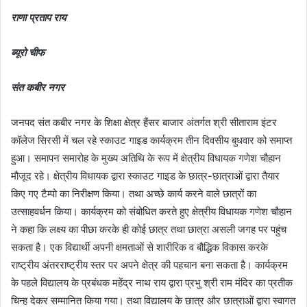
राणा प्रताप राय
ब्यूरो चीफ
संत कबीर नगर
जनपद संत कबीर नगर के शिक्षा क्षेत्र हैंसर बाजार अंतर्गत श्री सीताराम इंटर
कॉलेज सिरसी में चल रहे स्काउट गाइड कार्यक्रम तीन दिवसीय बुधवार को समाप्त
हुआ। समापन समारोह के मुख्य अतिथि के रूप में क्षेत्रीय विधायक गणेश चौहान
मौजूद रहे। क्षेत्रीय विधायक द्वारा स्काउट गाइड के छात्र-छात्राओं द्वारा तैयार
किए गए टैम्पो का निरीक्षण किया। तथा अच्छे कार्य करने वाले छात्रों का
उत्साहवर्धन किया। कार्यक्रम को संबोधित करते हुए क्षेत्रीय विधायक गणेश चौहान
ने कहा कि लक्ष्य का पीछा करके ही कोई छात्र तथा छात्रा असली जगह पर पहुंच
सकता है। एक विद्यार्थी अपनी क्षमताओं से शारीरिक व बौद्धिक विकास करके
राष्ट्रीय अंतरराष्ट्रीय स्तर पर अपने क्षेत्र की पहचान बना सकता है। कार्यक्रम
के पहले विद्यालय के प्रबंधक महेंद्र नाथ राय द्वारा प्रभु श्री राम मंदिर का प्रतीक
चिन्ह देकर सम्मानित किया गया। तथा विद्यालय के छात्र और छात्राओं द्वारा स्वागत