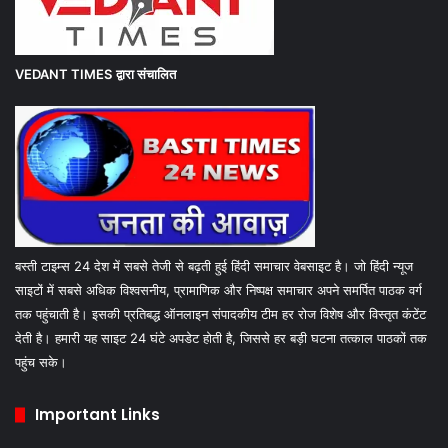
VEDANT TIMES
द्वारा संचालित
बस्ती टाइम्स 24 देश में सबसे तेजी से बढ़ती हुई हिंदी समाचार वेबसाइट है। जो हिंदी न्यूज
साइटों में सबसे अधिक विश्वसनीय, प्रामाणिक और निष्पक्ष समाचार अपने समर्पित पाठक वर्ग
तक पहुंचाती है। इसकी प्रतिबद्ध ऑनलाइन संपादकीय टीम हर रोज विशेष और विस्तृत कंटेंट
देती है। हमारी यह साइट 24 घंटे अपडेट होती है, जिससे हर बड़ी घटना तत्काल पाठकों तक
पहुंच सके।
Important Links