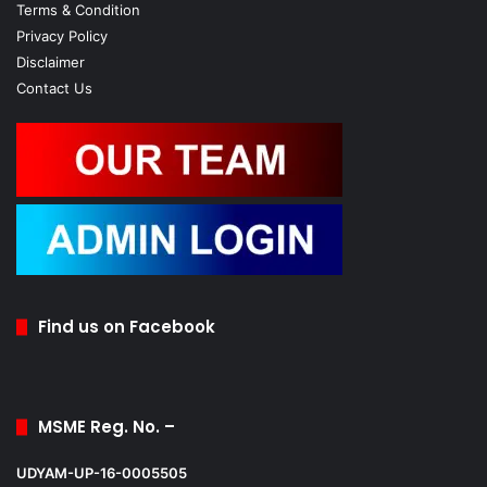
Terms & Condition
Privacy Policy
Disclaimer
Contact Us
Find us on Facebook
MSME Reg. No. –
UDYAM-UP-16-0005505