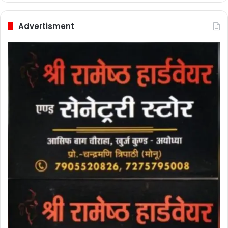
Advertisment