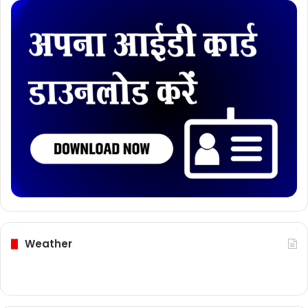
Weather