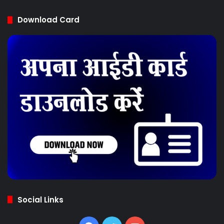
Download Card
Social Links