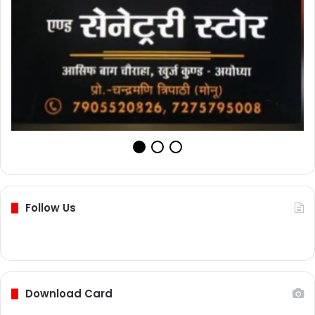
Follow Us
Download Card