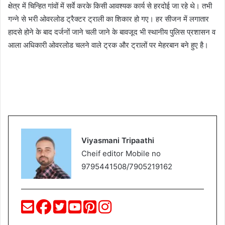
क्षेत्र में चिन्हित गांवों में सर्वे करके किसी आवश्यक कार्य से हरदोई जा रहे थे। तभी
गन्ने से भरी ओवरलोड ट्रैक्टर ट्राली का शिकार हो गए। हर सीजन में लगातार
हादसे होने के बाद दर्जनों जाने चली जाने के बावजूद भी स्थानीय पुलिस प्रशासन व
आला अधिकारी ओवरलोड चलने वाले ट्रक और ट्रालों पर मेहरबान बने हुए है।
Viyasmani Tripaathi
Cheif editor Mobile no
9795441508/7905219162