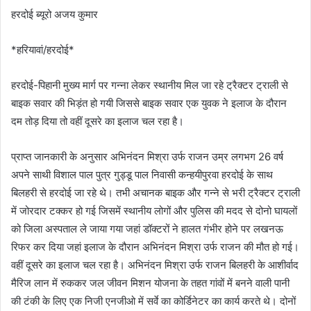
हरदोई ब्यूरो अजय कुमार
*हरियावां/हरदोई*
हरदोई-पिहानी मुख्य मार्ग पर गन्ना लेकर स्थानीय मिल जा रहे ट्रैक्टर ट्राली से
बाइक सवार की भिड़ंत हो गयी जिससे बाइक सवार एक युवक ने इलाज के दौरान
दम तोड़ दिया तो वहीं दूसरे का इलाज चल रहा है।
प्राप्त जानकारी के अनुसार अभिनंदन मिश्रा उर्फ राजन उम्र लगभग 26 वर्ष
अपने साथी विशाल पाल पुत्र गुड्डू पाल निवासी कन्हयीपुरवा हरदोई के साथ
बिलहरी से हरदोई जा रहे थे। तभी अचानक बाइक और गन्ने से भरी ट्रैक्टर ट्राली
में जोरदार टक्कर हो गई जिसमें स्थानीय लोगों और पुलिस की मदद से दोनो घायलों
को जिला अस्पताल ले जाया गया जहां डॉक्टरों ने हालत गंभीर होने पर लखनऊ
रिफर कर दिया जहां इलाज के दौरान अभिनंदन मिश्रा उर्फ राजन की मौत हो गई।
वहीं दूसरे का इलाज चल रहा है। अभिनंदन मिश्रा उर्फ राजन बिलहरी के आशीर्वाद
मैरिज लान में रुककर जल जीवन मिशन योजना के तहत गांवों में बनने वाली पानी
की टंकी के लिए एक निजी एनजीओ में सर्वे का कोर्डिनेटर का कार्य करते थे। दोनों