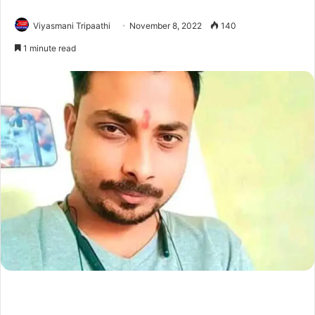
Viyasmani Tripaathi
November 8, 2022
140
1 minute read