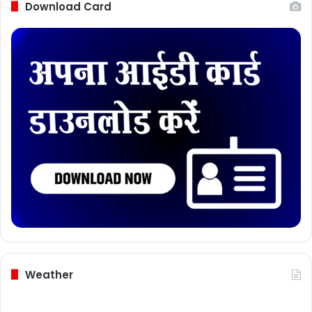
Download Card
Weather