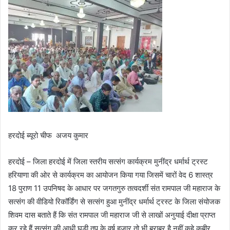
हरदोई ब्यूरो चीफ अजय कुमार
हरदोई – जिला हरदोई में जिला स्तरीय सत्संग कार्यक्रम मुनींद्र धर्मार्थ ट्रस्ट
हरियाणा की ओर से कार्यक्रम का आयोजन किया गया जिसमें चारों वेद 6 शास्त्र
18 पुराण 11 उपनिषद के आधार पर जगतगुरु तत्वदर्शी संत रामपाल जी महाराज के
सत्संग की वीडियो रिकॉर्डिंग से सत्संग हुआ मुनींद्र धर्मार्थ ट्रस्ट के जिला संयोजक
शिवम दास बताते हैं कि संत रामपाल जी महाराज जी से लाखों अनुयाई दीक्षा प्राप्त
कर रहे हैं सत्संग की आधी घड़ी तप के वर्ष हजार तो भी बराबर है नहीं कहे कबीर