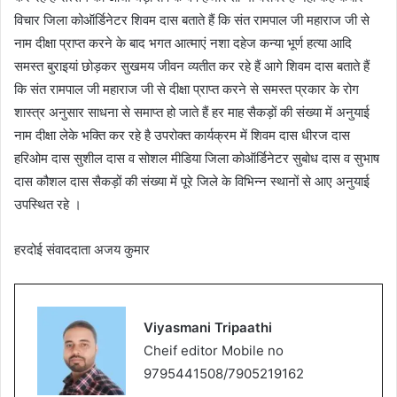
विचार जिला कोऑर्डिनेटर शिवम दास बताते हैं कि संत रामपाल जी महाराज जी से
नाम दीक्षा प्राप्त करने के बाद भगत आत्माएं नशा दहेज कन्या भूर्ण हत्या आदि
समस्त बुराइयां छोड़कर सुखमय जीवन व्यतीत कर रहे हैं आगे शिवम दास बताते हैं
कि संत रामपाल जी महाराज जी से दीक्षा प्राप्त करने से समस्त प्रकार के रोग
शास्त्र अनुसार साधना से समाप्त हो जाते हैं हर माह सैकड़ों की संख्या में अनुयाई
नाम दीक्षा लेके भक्ति कर रहे है उपरोक्त कार्यक्रम में शिवम दास धीरज दास
हरिओम दास सुशील दास व सोशल मीडिया जिला कोऑर्डिनेटर सुबोध दास व सुभाष
दास कौशल दास सैकड़ों की संख्या में पूरे जिले के विभिन्न स्थानों से आए अनुयाई
उपस्थित रहे ।
हरदोई संवाददाता अजय कुमार
Viyasmani Tripaathi
Cheif editor Mobile no
9795441508/7905219162