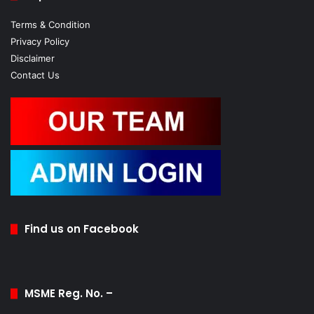
Terms & Condition
Privacy Policy
Disclaimer
Contact Us
Find us on Facebook
MSME Reg. No. –