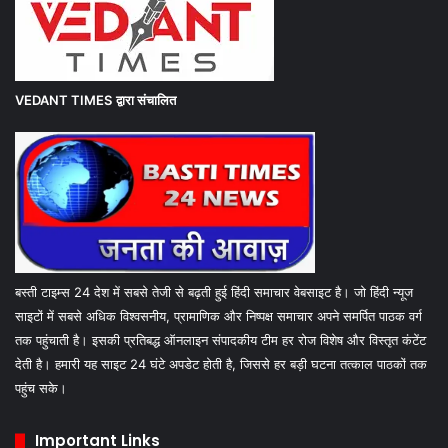
VEDANT TIMES
द्वारा संचालित
बस्ती टाइम्स 24 देश में सबसे तेजी से बढ़ती हुई हिंदी समाचार वेबसाइट है। जो हिंदी न्यूज
साइटों में सबसे अधिक विश्वसनीय, प्रामाणिक और निष्पक्ष समाचार अपने समर्पित पाठक वर्ग
तक पहुंचाती है। इसकी प्रतिबद्ध ऑनलाइन संपादकीय टीम हर रोज विशेष और विस्तृत कंटेंट
देती है। हमारी यह साइट 24 घंटे अपडेट होती है, जिससे हर बड़ी घटना तत्काल पाठकों तक
पहुंच सके।
Important Links