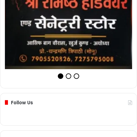
Follow Us