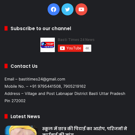
Facebook
Twitter
YouTube
Subscribe to our channel
Contact Us
Email – bastitimes24@gmail.com
Mobile No. – +91 9795441508, 7905219162
Address – Village and Post Labnapar District Basti Uttar Pradesh
Pin 272002
Latest News
स्कूल में छात्र की पिटाई का आरोप, परिजनों ने
कार्रवाई की मांग