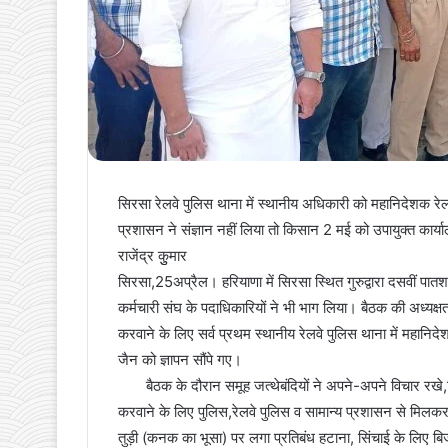
सिरसा रेलवे पुलिस थाना में स्थानीय अधिकारी को महानिदेशक रेलवे
प्रशासन ने संज्ञान नहीं लिया तो किसान 2 मई को उपायुक्त कार्या
राजेंद्र कुुमार
सिरसा,25अप्रैल। हरियाणा में सिरसा स्थित गुरुद्वारा दसवीं पातशाह
कर्मचारी संघ के पदाधिकारियों ने भी भाग लिया। बैठक की अध्यक्ष
करवाने के लिए सर्व प्रथम स्थानीय रेलवे पुलिस थाना में महानिद
जैन को ज्ञापन सौंपे गए।
बैठक के दौरान समूह जत्थेबंदियों ने अपने-अपने विचार रखे,ज
करवाने के लिए पुलिस,रेलवे पुलिस व सामान्य प्रशासन से मिलकर मां
तुड़ी (कनक का भूसा) पर लगा प्रतिबंध हटाना, सिंचाई के लिए बि