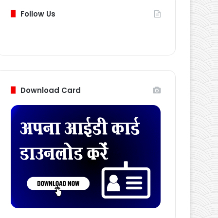
Follow Us
Download Card