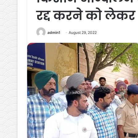
रद्द करने को लेकर म
admin1
August 29, 2022