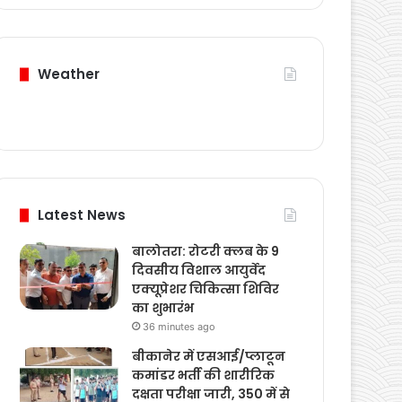
Weather
Latest News
बालोतरा: रोटरी क्लब के 9
दिवसीय विशाल आयुर्वेद
एक्यूप्रेशर चिकित्सा शिविर
का शुभारंभ
36 minutes ago
बीकानेर में एसआई/प्लाटून
कमांडर भर्ती की शारीरिक
दक्षता परीक्षा जारी, 350 में से