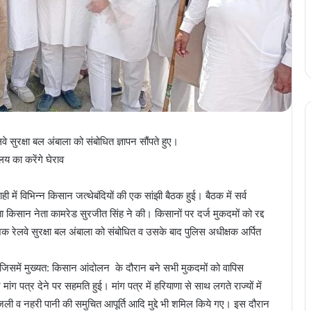
 सुरक्षा बल अंबाला को संबोधित ज्ञापन सौंपते हुए।
लय का करेंगे घेराव
ी में विभिन्न किसान जत्थेबंदियों की एक सांझी बैठक हुई। बैठक में सर्व
ता किसान नेता कामरेड सुरजीत सिंह ने की। किसानों पर दर्ज मुकदमों को रद्द
ेशक रेलवे सुरक्षा बल अंबाला को संबोधित व उसके बाद पुलिस अधीक्षक अर्पित
िसमें मुख्यत: किसान आंदोलन के दौरान बने सभी मुकदमों को वापिस
ग पत्र देने पर सहमति हुई। मांग पत्र में हरियाणा से साथ लगते राज्यों में
जली व नहरी पानी की समुचित आपूर्ति आदि मुद्दे भी शमिल किये गए। इस दौरान