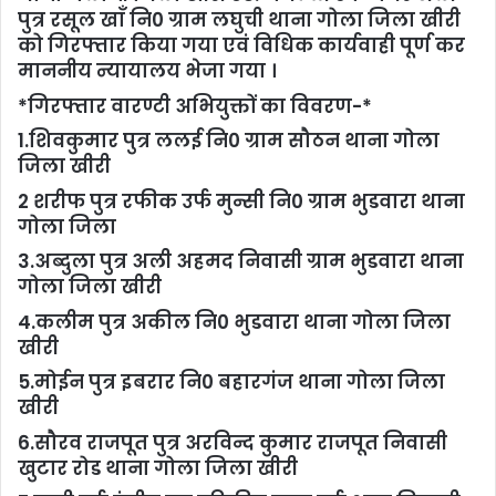
पुत्र रसूल खाँ नि0 ग्राम लघुची थाना गोला जिला खीरी
को गिरफ्तार किया गया एवं विधिक कार्यवाही पूर्ण कर
माननीय न्यायालय भेजा गया ।
*गिरफ्तार वारण्टी अभियुक्तों का विवरण-*
1.शिवकुमार पुत्र ललई नि0 ग्राम सौठन थाना गोला
जिला खीरी
2 शरीफ पुत्र रफीक उर्फ मुन्सी नि0 ग्राम भुडवारा थाना
गोला जिला
3.अब्दुला पुत्र अली अहमद निवासी ग्राम भुडवारा थाना
गोला जिला खीरी
4.कलीम पुत्र अकील नि0 भुडवारा थाना गोला जिला
खीरी
5.मोईन पुत्र इबरार नि0 बहारगंज थाना गोला जिला
खीरी
6.सौरव राजपूत पुत्र अरविन्द कुमार राजपूत निवासी
खुटार रोड थाना गोला जिला खीरी