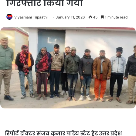
गिरफ्तार किया गया
Viyasmani Tripaathi
January 11, 2026
45
1 minute read
रिपोर्ट डॉक्टर संजय कुमार पांडेय स्टेट हेड उत्तर प्रदेश