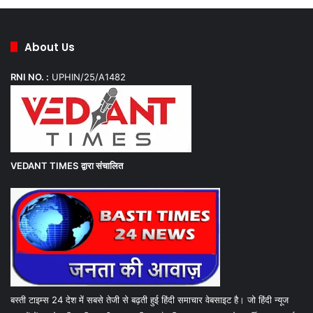
About Us
RNI NO. :
UPHIN/25/A1482
VEDANT TIMES
द्वारा संचालित
बस्ती टाइम्स 24 देश में सबसे तेजी से बढ़ती हुई हिंदी समाचार वेबसाइट है। जो हिंदी न्यूज