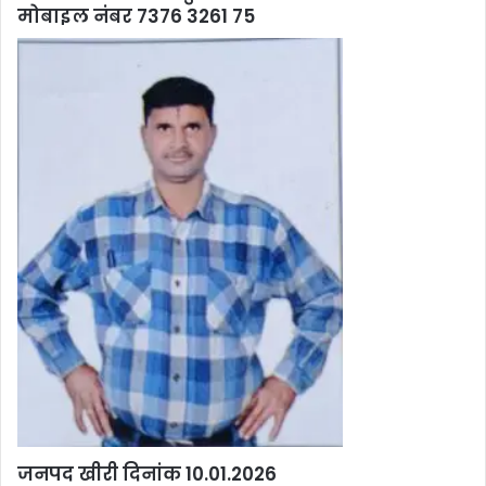
मोबाइल नंबर 7376 3261 75
जनपद खीरी दिनांक 10.01.2026