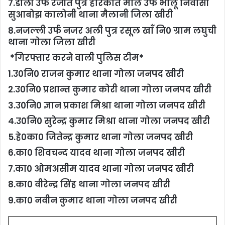
7.डाली उर्फ रंजीत पुत्र हरिकीत माल उर्फ भालू निवासी
सुआबोझ कालोनी थाना मैलानी जिला खीरी
8.नजल्ली उर्फ नजर अली पुत्र रसूल खाँ नि0 ग्राम लघुची
थाना गोला जिला खीरी
*गिरफ्तार करने वाली पुलिस टीम*
1.उ0नि0 राजन कुमार थाना गोला जनपद खीरी
2.उ0नि0 प्रशान्त कुमार कोरी थाना गोला जनपद खीरी
3.उ0नि0 ज्ञान प्रकाश मिश्रा थाना गोला जनपद खीरी
4.उ0नि0 सुरेन्द्र कुमार मिश्रा थाना गोला जनपद खीरी
5.हे0का0 जितेन्द्र कुमार थाना गोला जनपद खीरी
6.का0 शिवचन्द यादव थाना गोला जनपद खीरी
7.का0 ओमअसीम यादव थाना गोला जनपद खीरी
8.का0 वीरेन्द्र सिंह थाना गोला जनपद खीरी
9.का0 नवीन कुमार थाना गोला जनपद खीरी