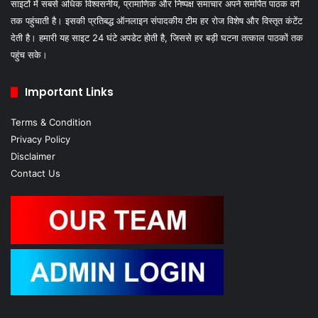
साइटों में सबसे अधिक विश्वसनीय, प्रामाणिक और निष्पक्ष समाचार अपने समर्पित पाठक वर्ग
तक पहुंचाती है। इसकी प्रतिबद्ध ऑनलाइन संपादकीय टीम हर रोज विशेष और विस्तृत कंटेंट
देती है। हमारी यह साइट 24 घंटे अपडेट होती है, जिससे हर बड़ी घटना तत्काल पाठकों तक
पहुंच सके।
Important Links
Terms & Condition
Privacy Policy
Disclaimer
Contact Us