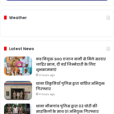
Weather
Latest News
नव नियुक्त SHO एजाज वानी से मिले सरदार
जाहिर खान, दी नई जिम्मेदारी के लिए
शुभकामनाएं
3 hours ago
थाना तिकुनियाँ पुलिस द्वारा वांछित अभियुक्त
गिरफ्तार
4 hours ago
थाना नीमगांव पुलिस द्वारा 03 चोरी की
साइकिलों के साथ 01 अभियुक्त गिरफ्तार