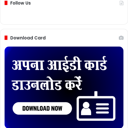
Follow Us
Download Card