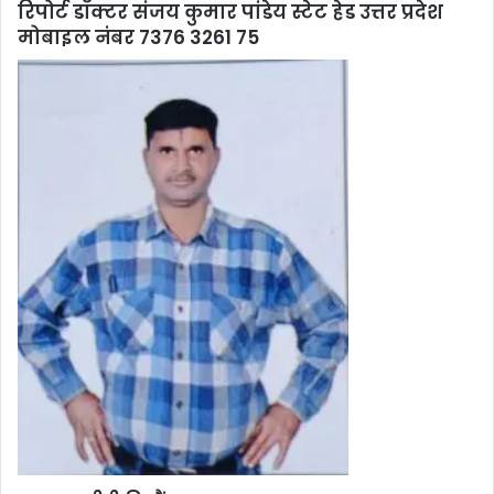
रिपोर्ट डॉक्टर संजय कुमार पांडेय स्टेट हेड उत्तर प्रदेश
मोबाइल नंबर 7376 3261 75