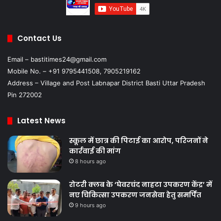
Contact Us
Email – bastitimes24@gmail.com
Mobile No. – +91 9795441508, 7905219162
Address – Village and Post Labnapar District Basti Uttar Pradesh
Pin 272002
Latest News
स्कूल में छात्र की पिटाई का आरोप, परिजनों ने
कार्रवाई की मांग
8 hours ago
रोटरी क्लब के ‘घेवरचंद नाहटा उपकरण केंद्र’ में
नए चिकित्सा उपकरण जनसेवा हेतु समर्पित
9 hours ago