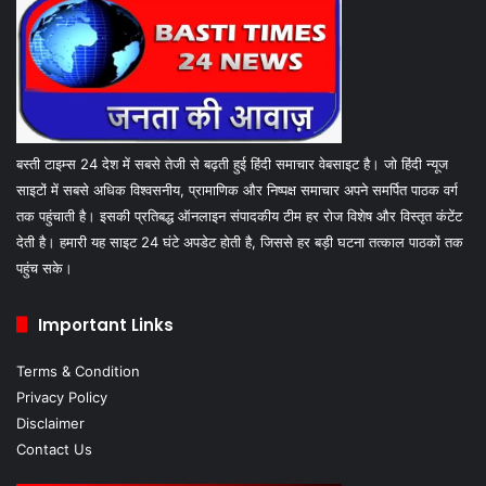
बस्ती टाइम्स 24 देश में सबसे तेजी से बढ़ती हुई हिंदी समाचार वेबसाइट है। जो हिंदी न्यूज
साइटों में सबसे अधिक विश्वसनीय, प्रामाणिक और निष्पक्ष समाचार अपने समर्पित पाठक वर्ग
तक पहुंचाती है। इसकी प्रतिबद्ध ऑनलाइन संपादकीय टीम हर रोज विशेष और विस्तृत कंटेंट
देती है। हमारी यह साइट 24 घंटे अपडेट होती है, जिससे हर बड़ी घटना तत्काल पाठकों तक
पहुंच सके।
Important Links
Terms & Condition
Privacy Policy
Disclaimer
Contact Us