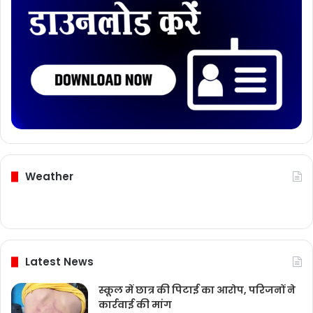
Weather
Latest News
स्कूल में छात्र की पिटाई का आरोप, परिजनों ने
कार्रवाई की मांग