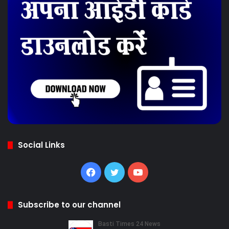
Social Links
Facebook
Twitter
YouTube
Subscribe to our channel