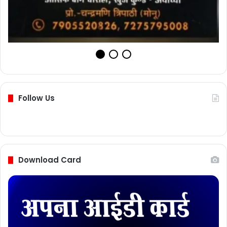
Follow Us
Download Card