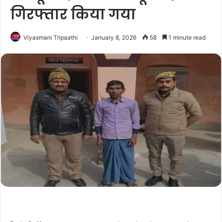
गिरफ्तार किया गया
Viyasmani Tripaathi
January 8, 2026
58
1 minute read