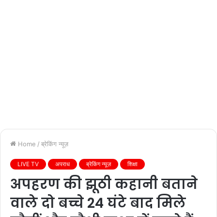
Home
/
ब्रेकिंग न्यूज़
LIVE TV
अपराध
ब्रेकिंग न्यूज़
शिक्षा
अपहरण की झूठी कहानी बताने
वाले दो बच्चे 24 घंटे बाद मिले