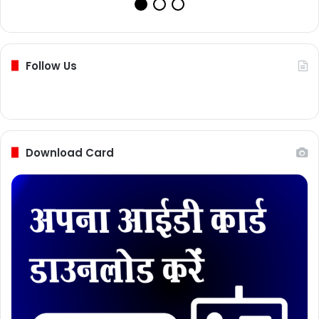
Follow Us
Download Card