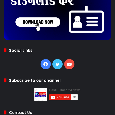
Social Links
Facebook
Twitter
YouTube
Subscribe to our channel
Contact Us