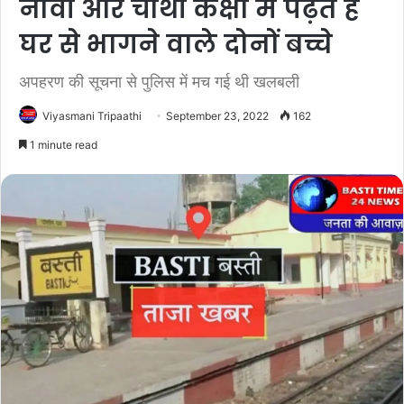
नौवीं और चौथी कक्षा में पढ़ते हैं
घर से भागने वाले दोनों बच्चे
अपहरण की सूचना से पुलिस में मच गई थी खलबली
Viyasmani Tripaathi
September 23, 2022
162
1 minute read