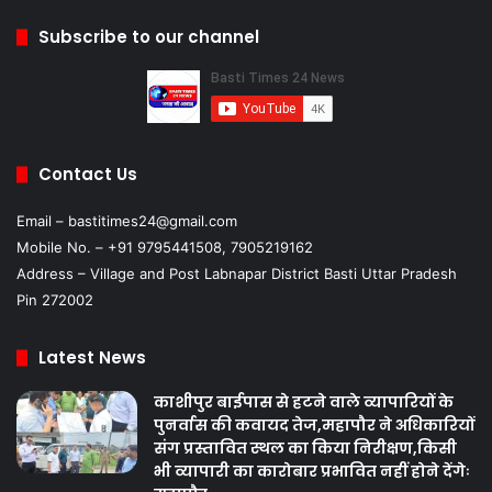
Subscribe to our channel
Contact Us
Email – bastitimes24@gmail.com
Mobile No. – +91 9795441508, 7905219162
Address – Village and Post Labnapar District Basti Uttar Pradesh
Pin 272002
Latest News
काशीपुर बाईपास से हटने वाले व्यापारियों के
पुनर्वास की कवायद तेज,महापौर ने अधिकारियों
संग प्रस्तावित स्थल का किया निरीक्षण,किसी
भी व्यापारी का कारोबार प्रभावित नहीं होने देंगेः