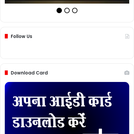
Follow Us
Download Card