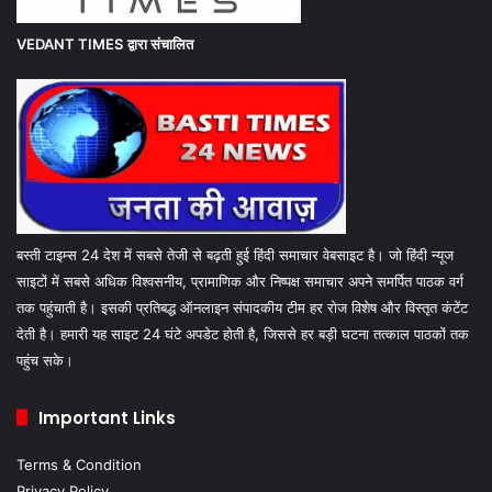
VEDANT TIMES
द्वारा संचालित
बस्ती टाइम्स 24 देश में सबसे तेजी से बढ़ती हुई हिंदी समाचार वेबसाइट है। जो हिंदी न्यूज
साइटों में सबसे अधिक विश्वसनीय, प्रामाणिक और निष्पक्ष समाचार अपने समर्पित पाठक वर्ग
तक पहुंचाती है। इसकी प्रतिबद्ध ऑनलाइन संपादकीय टीम हर रोज विशेष और विस्तृत कंटेंट
देती है। हमारी यह साइट 24 घंटे अपडेट होती है, जिससे हर बड़ी घटना तत्काल पाठकों तक
पहुंच सके।
Important Links
Terms & Condition
Privacy Policy