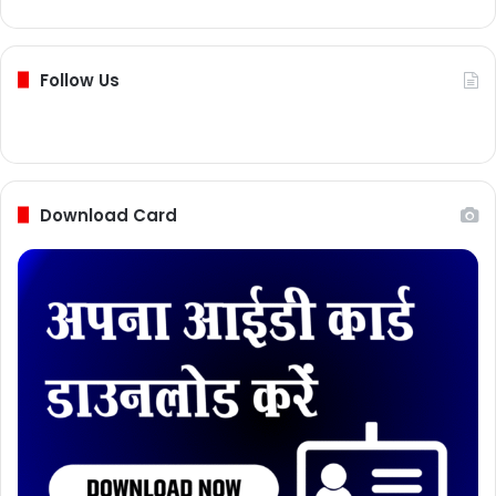
Follow Us
Download Card