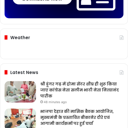
Weather
Latest News
श्री डूंगर गढ़ में ट्रोमा सेंटर शीघ्र ही शुरू किया
जाए कांग्रेस नेता सलीम भाटी नेता नित्यानंद
पारीक
48 minutes ago
भाजपा देहात की मासिक बैठक आयोजित,
मुख्यमंत्री के प्रस्तावित बीकानेर दौरे एवं
आगामी कार्यक्रमों पर हुई चर्चा