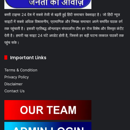
बस्ती टाइम्स 24 देश में सबसे तेजी से बढ़ती हुई हिंदी समाचार वेबसाइट है। जो हिंदी न्यूज
साइटों में सबसे अधिक विश्वसनीय, प्रामाणिक और निष्पक्ष समाचार अपने समर्पित पाठक वर्ग
तक पहुंचाती है। इसकी प्रतिबद्ध ऑनलाइन संपादकीय टीम हर रोज विशेष और विस्तृत कंटेंट
देती है। हमारी यह साइट 24 घंटे अपडेट होती है, जिससे हर बड़ी घटना तत्काल पाठकों तक
पहुंच सके।
Important Links
Terms & Condition
Privacy Policy
Disclaimer
Contact Us