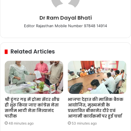
Dr Ram Dayal Bhati
Editor Rajasthan Mobile Number 97848 14914
Related Articles
श्री डूंगर गढ़ में ट्रोमा सेंटर शीघ्र
भाजपा देहात की मासिक बैठक
ही शुरू किया जाए कांग्रेस नेता
आयोजित, मुख्यमंत्री के
सलीम भाटी नेता नित्यानंद
प्रस्तावित बीकानेर दौरे एवं
पारीक
आगामी कार्यक्रमों पर हुई चर्चा
48 minutes ago
53 minutes ago