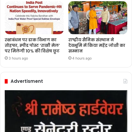
रक्षाबंधन पर डाक विभाग का
राष्ट्रीय सैनिक संस्थान ने
तोहफा, स्पीड पोस्ट ‘राखी मेल’
देवभूमि में किया महेंद्र जोशी का
पर मिलेगी 10% की विशेष छूट
सम्मान
3 hours ago
4 hours ago
Advertisment