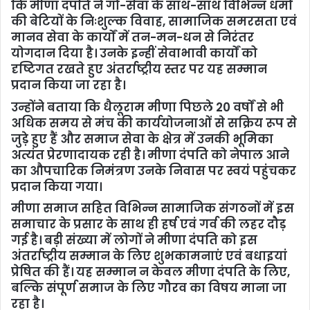
कि मीणा दंपति ने गौ-सेवा के साथ-साथ विभिन्न धर्मों
की बेटियों के निःशुल्क विवाह, सामाजिक समरसता एवं
मानव सेवा के कार्यों में तन-मन-धन से निरंतर
योगदान दिया है। उनके इन्हीं सेवाभावी कार्यों को
दृष्टिगत रखते हुए अंतर्राष्ट्रीय स्तर पर यह सम्मान
प्रदान किया जा रहा है।
उन्होंने बताया कि धैलूराम मीणा पिछले 20 वर्षों से भी
अधिक समय से मंच की कार्ययोजनाओं से सक्रिय रूप से
जुड़े हुए हैं और समाज सेवा के क्षेत्र में उनकी भूमिका
अत्यंत प्रेरणादायक रही है। मीणा दंपति को नेपाल आने
का औपचारिक निमंत्रण उनके निवास पर स्वयं पहुंचकर
प्रदान किया गया।
मीणा समाज सहित विभिन्न सामाजिक संगठनों में इस
समाचार के प्रसार के साथ ही हर्ष एवं गर्व की लहर दौड़
गई है। बड़ी संख्या में लोगों ने मीणा दंपति को इस
अंतर्राष्ट्रीय सम्मान के लिए शुभकामनाएं एवं बधाइयां
प्रेषित की हैं। यह सम्मान न केवल मीणा दंपति के लिए,
बल्कि संपूर्ण समाज के लिए गौरव का विषय माना जा
रहा है।