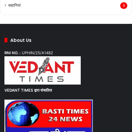
कहानियां
9
About Us
RNI NO. :
UPHIN/25/A1482
VEDANT TIMES
द्वारा संचालित