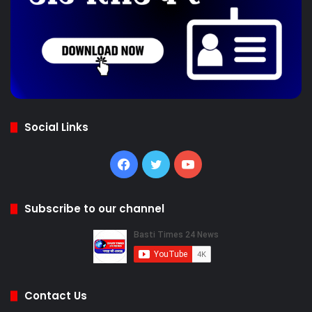
Social Links
Facebook
Twitter
YouTube
Subscribe to our channel
Contact Us