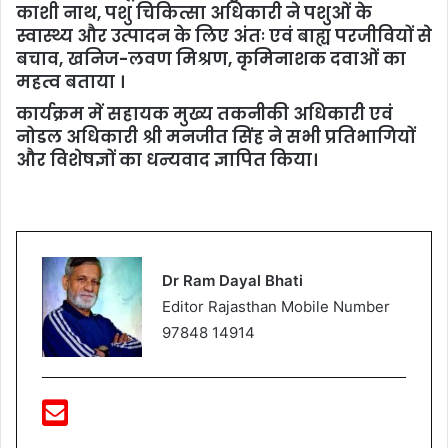
काशी नाथ, पशु चिकित्सा अधिकारी ने पशुओं के
स्वास्थ्य और उत्पादन के लिए अंतः एवं बाह्य परजीवियों से
बचाव, खनिज-लवण मिश्रण, कृमिनाशक दवाओं का
महत्व बताया ।
कार्यक्रम में सहायक मुख्य तकनीकी अधिकारी एवं
नोडल अधिकारी श्री मनजीत सिंह ने सभी प्रतिभागियों
और विशेषज्ञों का धन्यवाद ज्ञापित किया।
Dr Ram Dayal Bhati
Editor Rajasthan Mobile Number
97848 14914