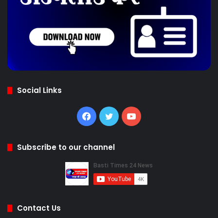
Social Links
Facebook
Twitter
YouTube
Subscribe to our channel
Contact Us