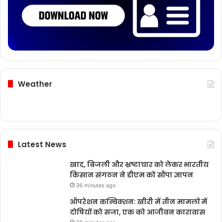
Weather
Latest News
खाद, बिजली और भ्रष्टाचार को लेकर भारतीय
किसान संगठन ने डीएम को सौंपा ज्ञापन
36 minutes ago
ऑपरेशन कन्विक्शन: खीरी में तीन मामलों में
दोषियों को सजा, एक को आजीवन कारावास