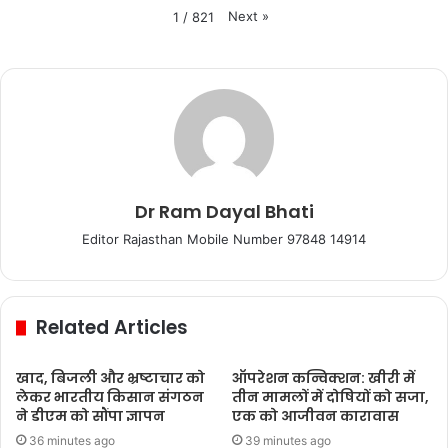
Next
»
1
/
821
Dr Ram Dayal Bhati
Editor Rajasthan Mobile Number 97848 14914
Related Articles
खाद, बिजली और भ्रष्टाचार को
ऑपरेशन कन्विक्शन: खीरी में
लेकर भारतीय किसान संगठन
तीन मामलों में दोषियों को सजा,
ने डीएम को सौंपा ज्ञापन
एक को आजीवन कारावास
36 minutes ago
39 minutes ago