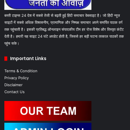
बस्ती टाइम्स 24 देश में सबसे तेजी से बढ़ती हुई हिंदी समाचार वेबसाइट है। जो हिंदी न्यूज
साइटों में सबसे अधिक विश्वसनीय, प्रामाणिक और निष्पक्ष समाचार अपने समर्पित पाठक वर्ग
तक पहुंचाती है। इसकी प्रतिबद्ध ऑनलाइन संपादकीय टीम हर रोज विशेष और विस्तृत कंटेंट
देती है। हमारी यह साइट 24 घंटे अपडेट होती है, जिससे हर बड़ी घटना तत्काल पाठकों तक
पहुंच सके।
Important Links
Terms & Condition
Privacy Policy
Disclaimer
Contact Us