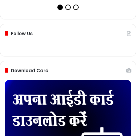
Follow Us
Download Card