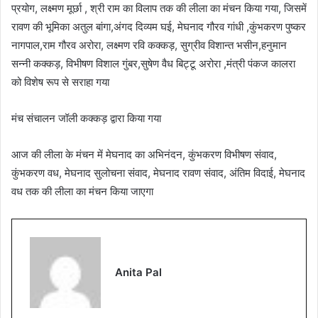
प्रयोग, लक्ष्मण मूर्छा , श्री राम का विलाप तक की लीला का मंचन किया गया, जिसमें
रावण की भूमिका अतुल बांगा,अंगद दिव्यम घई, मेघनाद गौरव गांधी ,कुंभकरण पुष्कर
नागपाल,राम गौरव अरोरा, लक्ष्मण रवि कक्कड़, सुग्रीव विशान्त भसीन,हनुमान
सन्नी कक्कड़, विभीषण विशाल गुंबर,सुषेण वैध बिट्टू अरोरा ,मंत्री पंकज कालरा
को विशेष रूप से सराहा गया
मंच संचालन जॉली कक्कड़ द्वारा किया गया
आज की लीला के मंचन में मेघनाद का अभिनंदन, कुंभकरण विभीषण संवाद,
कुंभकरण वध, मेघनाद सुलोचना संवाद, मेघनाद रावण संवाद, अंतिम विदाई, मेघनाद
वध तक की लीला का मंचन किया जाएगा
Anita Pal