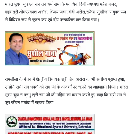
भारत भूषण चुघ एवं सनातन धर्म सभा के पदाधिकारियों -अध्यक्ष महेश बब्बर,
महामंत्री ओमप्रकाश अरोरा, विजय जग्गा,बोबी अरोरा,राकेश सुखीजा संयुक्त रूप
से विधिवत रूप से पूजन कर एवं दीप प्रज्वलित कर किया गया।
रामलीला के मंचन में क्षेत्रीय विधायक श्री शिव अरोरा का भी सनीध्य प्राप्त हुआ,
उन्होने सभी राम भक्तो को राम जी के आदर्शों पर चलने का आहवाहन किया। भारत
भूषण चुघ ने प्रभु श्री राम जी की महिमा का बखान करते हुए कहा कि श्री राम ने
पूरा जीवन मर्यादा में रहकर जिया।