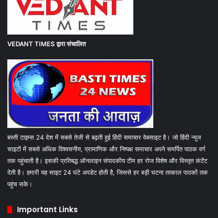
VEDANT TIMES
द्वारा संचालित
बस्ती टाइम्स 24 देश में सबसे तेजी से बढ़ती हुई हिंदी समाचार वेबसाइट है। जो हिंदी न्यूज
साइटों में सबसे अधिक विश्वसनीय, प्रामाणिक और निष्पक्ष समाचार अपने समर्पित पाठक वर्ग
तक पहुंचाती है। इसकी प्रतिबद्ध ऑनलाइन संपादकीय टीम हर रोज विशेष और विस्तृत कंटेंट
देती है। हमारी यह साइट 24 घंटे अपडेट होती है, जिससे हर बड़ी घटना तत्काल पाठकों तक
पहुंच सके।
Important Links