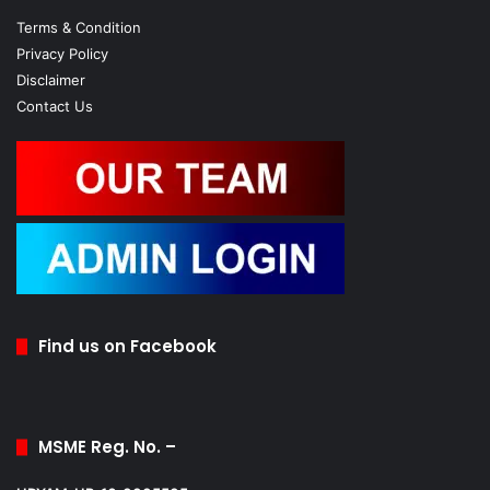
Terms & Condition
Privacy Policy
Disclaimer
Contact Us
Find us on Facebook
MSME Reg. No. –