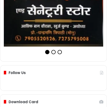
Follow Us
Download Card