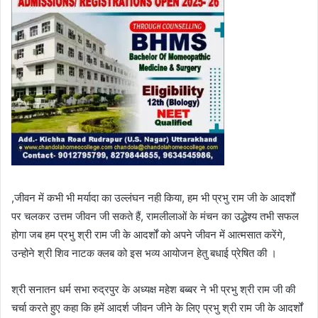
,जीवन में कभी भी मर्यादा का उल्लंघन नही किया, हम भी प्रभु राम जी के आदर्शों
पर चलकर उत्तम जीवन जी सकते हैं, रामलीलाओं के मंचन का उद्धेश्य तभी सफल
होगा जब हम प्रभु श्री राम जी के आदर्शों को अपने जीवन में आत्मसात करेंगे,
उन्होने श्री शिव नाटक क्लब को इस भव्य आयोजन हेतु बधाई प्रेषित की ।
श्री सनातन धर्म सभा रुद्रपुर के अध्यक्ष महेश बब्बर ने भी प्रभु श्री राम जी की
चर्चा करते हुए कहा कि हमें आदर्श जीवन जीने के लिए प्रभु श्री राम जी के आदर्शों