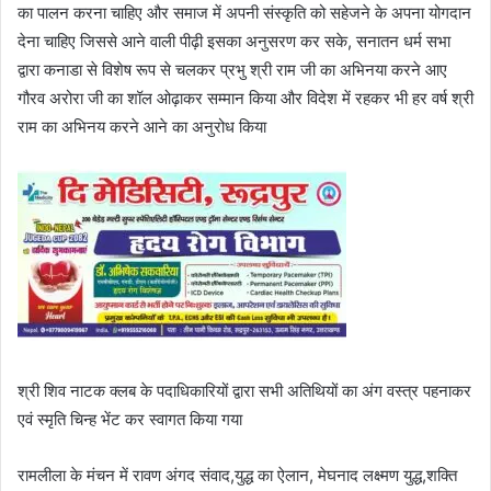
का पालन करना चाहिए और समाज में अपनी संस्कृति को सहेजने के अपना योगदान
देना चाहिए जिससे आने वाली पीढ़ी इसका अनुसरण कर सके, सनातन धर्म सभा
द्वारा कनाडा से विशेष रूप से चलकर प्रभु श्री राम जी का अभिनया करने आए
गौरव अरोरा जी का शॉल ओढ़ाकर सम्मान किया और विदेश में रहकर भी हर वर्ष श्री
राम का अभिनय करने आने का अनुरोध किया
श्री शिव नाटक क्लब के पदाधिकारियों द्वारा सभी अतिथियों का अंग वस्त्र पहनाकर
एवं स्मृति चिन्ह भेंट कर स्वागत किया गया
रामलीला के मंचन में रावण अंगद संवाद,युद्ध का ऐलान, मेघनाद लक्ष्मण युद्ध,शक्ति