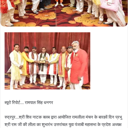
ब्यूरो रिपोर्ट… रामपाल सिंह धनगर
रुद्रपुर…श्री शिव नाटक क्लब द्वारा आयोजित रामलीला मंचन के बारहवें दिन प्रभु
श्री राम जी की लीला का शुभारंभ उत्तरांचल युवा पंजाबी महासभा के प्रदेश अध्यक्ष