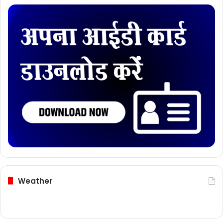
Weather