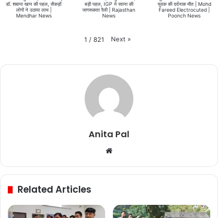
डॉ. शबाना खान की पहल, सैकड़ों
बड़ी पहल, IGP ने रवाना की
युवक की दर्दनाक मौत | Mohd
लोगों ने उठाया लाभ |
जागरूकता रैली | Rajasthan
Fareed Electrocuted |
Mendhar News
News
Poonch News
Next
»
1
/
821
Anita Pal
Website
Related Articles