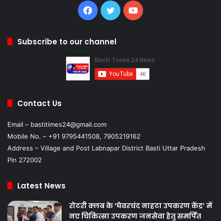
Facebook
Twitter
YouTube
Subscribe to our channel
Contact Us
Email – bastitimes24@gmail.com
Mobile No. – +91 9795441508, 7905219162
Address – Village and Post Labnapar District Basti Uttar Pradesh
Pin 272002
Latest News
रोटरी क्लब के ‘घेवरचंद नाहटा उपकरण केंद्र’ में
नए चिकित्सा उपकरण जनसेवा हेतु समर्पित