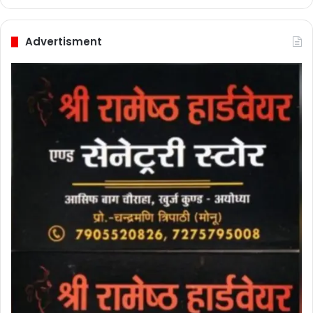
Advertisment