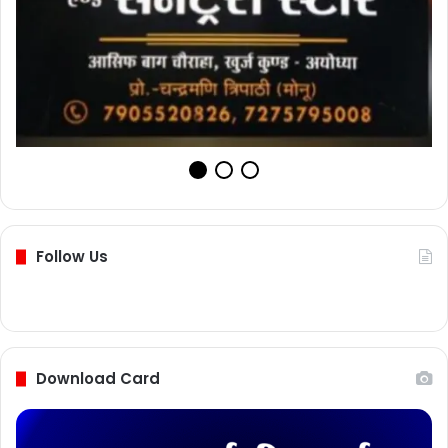
Follow Us
Download Card