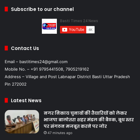
Subscribe to our channel
Contact Us
Email – bastitimes24@gmail.com
Mobile No. – +91 9795441508, 7905219162
Address – Village and Post Labnapar District Basti Uttar Pradesh
Pin 272002
Latest News
नगर निकाय चुनावों की तैयारियों को लेकर
भाजपा बालोतरा शहर मंडल की बैठक, बूथ स्तर
पर संगठन मजबूत करने पर जोर
47 minutes ago