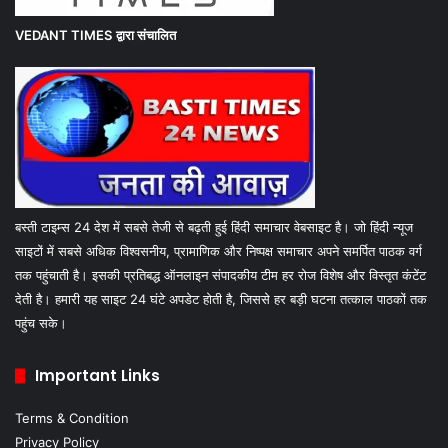
VEDANT TIMES
द्वारा संचालित
बस्ती टाइम्स 24 देश में सबसे तेजी से बढ़ती हुई हिंदी समाचार वेबसाइट है। जो हिंदी न्यूज
साइटों में सबसे अधिक विश्वसनीय, प्रामाणिक और निष्पक्ष समाचार अपने समर्पित पाठक वर्ग
तक पहुंचाती है। इसकी प्रतिबद्ध ऑनलाइन संपादकीय टीम हर रोज विशेष और विस्तृत कंटेंट
देती है। हमारी यह साइट 24 घंटे अपडेट होती है, जिससे हर बड़ी घटना तत्काल पाठकों तक
पहुंच सके।
Important Links
Terms & Condition
Privacy Policy