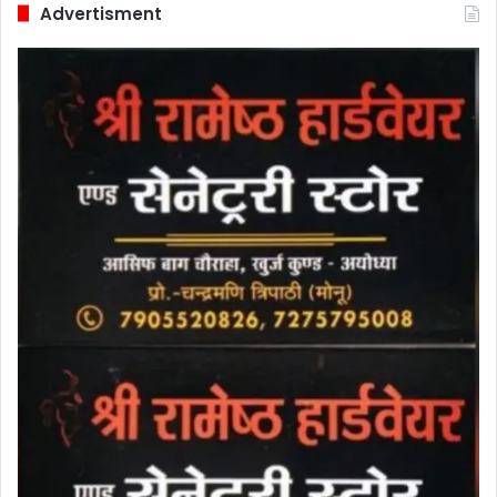
Advertisment