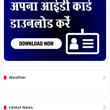
Weather
Latest News