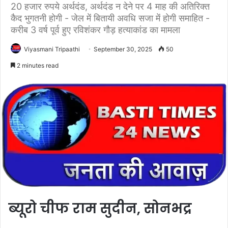
20 हजार रुपये अर्थदंड, अर्थदंड न देने पर 4 माह की अतिरिक्त
कैद भुगतनी होगी - जेल में बितायी अवधि सजा में होगी समाहित -
करीब 3 वर्ष पूर्व हुए रविशंकर गौड़ हत्याकांड का मामला
Viyasmani Tripaathi
September 30, 2025
50
2 minutes read
ब्यूरो चीफ राम सुदीन, सोनभद्र