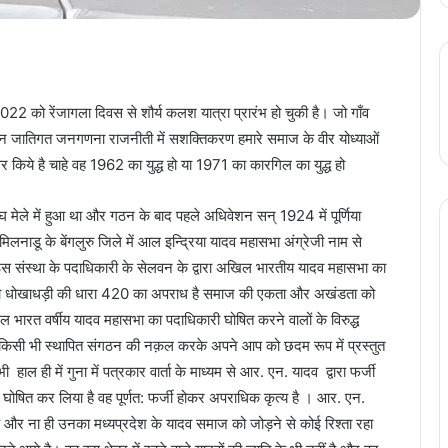
2 को रेंजागला दिवस से शौर्य कलश यात्रा प्रारंभ हो चुकी है। जो गाँव
 गठन जातिगत जनगणना राजनीती में सशक्तिकरण हमारे समाज के वीर योध्याओं
छावर किये है चाहे वह 1962 का युद्ध हो या 1971 का कारगिल का युद्ध हो
ेले में हुआ था और गठन के बाद पहले अधिवेशन सन् 1924 में पूर्णिया
मिलनाडू के बेंगलुरु जिले में आल इन्द्रिया यादव महासभा अंग्रेजी नाम से
है इस संस्था के पदाधिकारी के सेलवन के द्वारा अखिल भारतीय यादव महासभा का
 है। जो धोखाधड़ी की धारा 420 का अपराध है समाज की एकता और अखंडता को
भारत वर्षीय यादव महासभा का पदाधिकारी घोषित करने वालों के विरुद्ध
े किसी भी स्थापित संगठन की नक़ल करके अपने आप को छदम रूप में प्रस्तुत
ल ही में गुना में पत्रकार वार्ता के माध्यम से आर. एन. यादव द्वारा फर्जी
ष घोषित कर लिया है वह पूर्णत: फर्जी होकर अपराधिक कृत्य है । आर. एन.
 और ना ही उनका मध्यप्रदेश के यादव समाज को जोड़ने से कोई रिश्ता रहा