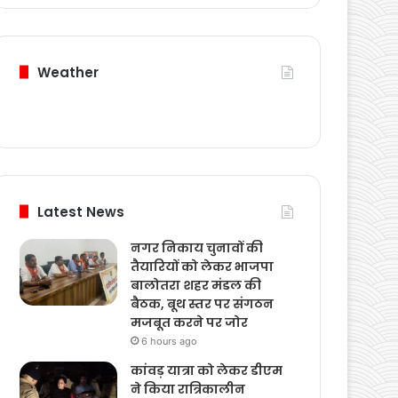
Weather
Latest News
नगर निकाय चुनावों की
तैयारियों को लेकर भाजपा
बालोतरा शहर मंडल की
बैठक, बूथ स्तर पर संगठन
मजबूत करने पर जोर
6 hours ago
कांवड़ यात्रा को लेकर डीएम
ने किया रात्रिकालीन