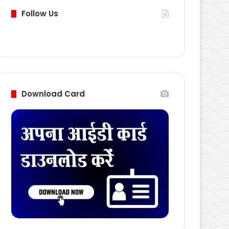
Follow Us
Download Card