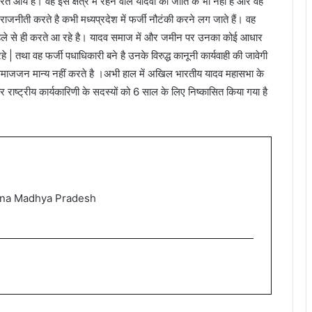
ये है। वह इस क्षेत्र में रहने वाले यादवों की जाति के भी नहीं है और वह
 राजनीती करते है कभी मध्यप्रदेश में फर्जी नौटंकी करने लग जाते हैं। वह
ह पहले से ही करते आ रहे है। यादव समाज में और जमीन पर उनका कोई आधार
तथा वह फर्जी पधाधिकारी बने है उनके विरुद्ध कानूनी कार्यवाही की जावेगी
 समाजजन मान्य नहीं करते है ।अभी हाल में अखिल भारतीय यादव महासभा के
 पर राष्ट्रीय कार्यकारिणी के सदस्यों को 6 साल के लिए निष्कासित किया गया है
Guna Madhya Pradesh