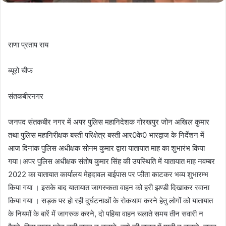
राणा प्रताप राय
ब्यूरो चीफ
संतकबीरनगर
जनपद संतकबीर नगर में अपर पुलिस महानिदेशक गोरखपुर जोन अखिल कुमार
तथा पुलिस महानिरीक्षक बस्ती परिक्षेत्र बस्ती आर0के0 भारद्वाज के निर्देशन में
आज दिनांक पुलिस अधीक्षक सोनम कुमार द्वारा यातायात माह का शुभारंभ किया
गया।अपर पुलिस अधीक्षक संतोष कुमार सिंह की उपस्थिति में यातायात माह नवम्बर
2022 का यातायात कार्यालय मेहदावल बाईपास पर फीता काटकर भव्य शुभारम्भ
किया गया । इसके बाद यातायात जागरुकता वाहन को हरी झण्डी दिखाकर रवाना
किया गया । सड़क पर हो रही दुर्घटनाओं के रोकथाम करने हेतु लोगों को यातायात
के नियमों के बारें में जागरुक करने, दो पहिया वाहन चलाते समय तीन सवारी न