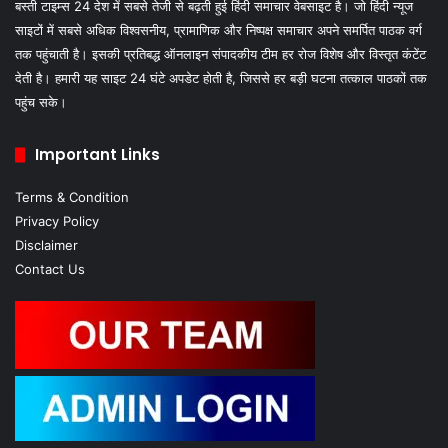
बस्ती टाइम्स 24 देश में सबसे तेजी से बढ़ती हुई हिंदी समाचार वेबसाइट है। जो हिंदी न्यूज
साइटों में सबसे अधिक विश्वसनीय, प्रामाणिक और निष्पक्ष समाचार अपने समर्पित पाठक वर्ग
तक पहुंचाती है। इसकी प्रतिबद्ध ऑनलाइन संपादकीय टीम हर रोज विशेष और विस्तृत कंटेंट
देती है। हमारी यह साइट 24 घंटे अपडेट होती है, जिससे हर बड़ी घटना तत्काल पाठकों तक
पहुंच सके।
Important Links
Terms & Condition
Privacy Policy
Disclaimer
Contact Us