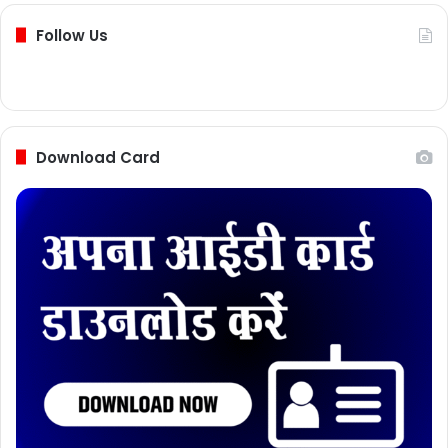
Follow Us
Download Card