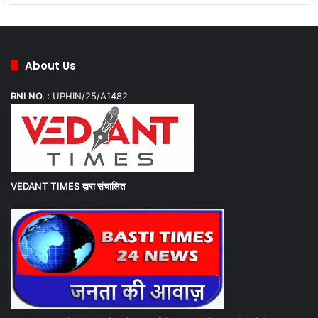
About Us
RNI NO. :
UPHIN/25/A1482
VEDANT TIMES
द्वारा संचालित