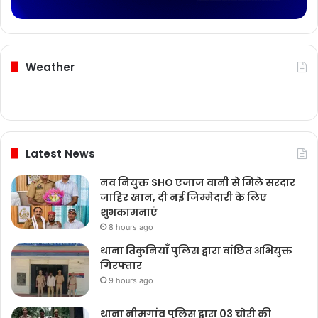
Weather
Latest News
नव नियुक्त SHO एजाज वानी से मिले सरदार
जाहिर खान, दी नई जिम्मेदारी के लिए
शुभकामनाएं
8 hours ago
थाना तिकुनियाँ पुलिस द्वारा वांछित अभियुक्त
गिरफ्तार
9 hours ago
थाना नीमगांव पुलिस द्वारा 03 चोरी की