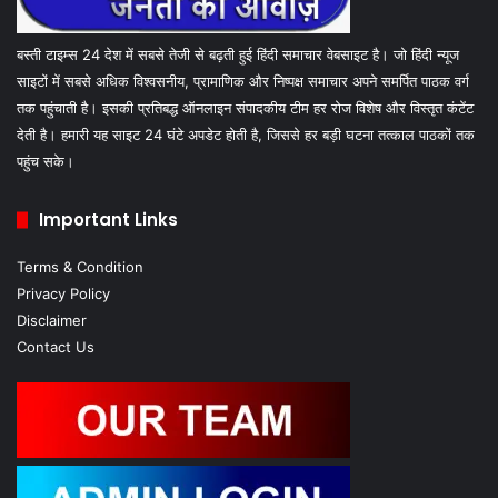
बस्ती टाइम्स 24 देश में सबसे तेजी से बढ़ती हुई हिंदी समाचार वेबसाइट है। जो हिंदी न्यूज
साइटों में सबसे अधिक विश्वसनीय, प्रामाणिक और निष्पक्ष समाचार अपने समर्पित पाठक वर्ग
तक पहुंचाती है। इसकी प्रतिबद्ध ऑनलाइन संपादकीय टीम हर रोज विशेष और विस्तृत कंटेंट
देती है। हमारी यह साइट 24 घंटे अपडेट होती है, जिससे हर बड़ी घटना तत्काल पाठकों तक
पहुंच सके।
Important Links
Terms & Condition
Privacy Policy
Disclaimer
Contact Us