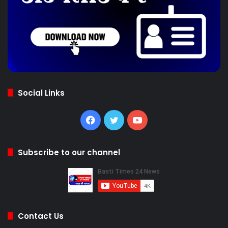
Social Links
Facebook
Twitter
YouTube
Subscribe to our channel
Contact Us