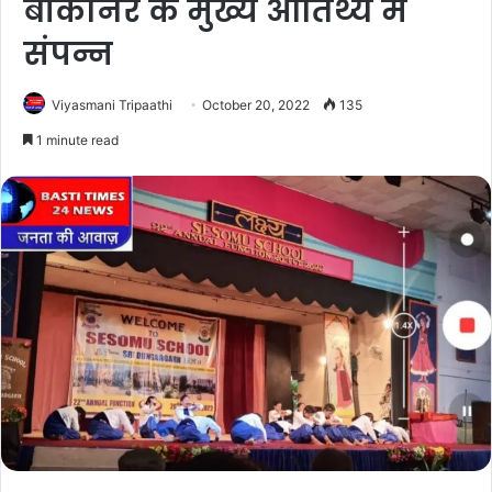
बीकानेर के मुख्य आतिथ्य मे
संपन्न
Viyasmani Tripaathi
October 20, 2022
135
1 minute read