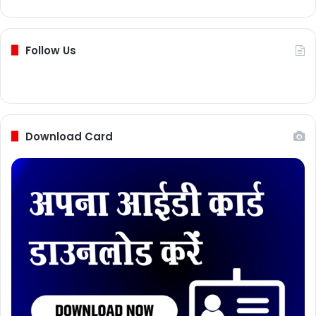
Follow Us
Download Card