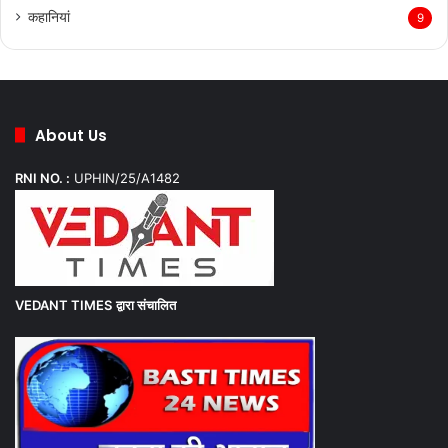
कहानियां
9
About Us
RNI NO. :
UPHIN/25/A1482
VEDANT TIMES
द्वारा संचालित