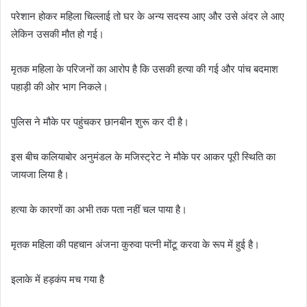
परेशान होकर महिला चिल्लाई तो घर के अन्य सदस्य आए और उसे अंदर ले आए
लेकिन उसकी मौत हो गई।
मृतक महिला के परिजनों का आरोप है कि उसकी हत्या की गई और पांच बदमाश
पहाड़ी की ओर भाग निकले।
पुलिस ने मौके पर पहुंचकर छानबीन शुरू कर दी है।
इस बीच कलियाबोर अनुमंडल के मजिस्ट्रेट ने मौके पर आकर पूरी स्थिति का
जायजा लिया है।
हत्या के कारणों का अभी तक पता नहीं चल पाया है।
मृतक महिला की पहचान अंजना कुरुवा पत्नी मोंटू करवा के रूप में हुई है।
इलाके में हड़कंप मच गया है