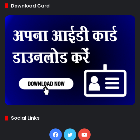
Download Card
Social Links
Facebook
Twitter
YouTube