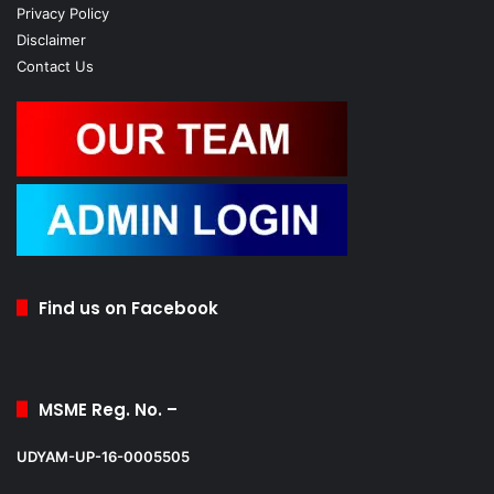
Privacy Policy
Disclaimer
Contact Us
Find us on Facebook
MSME Reg. No. –
UDYAM-UP-16-0005505