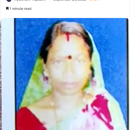
1 minute read