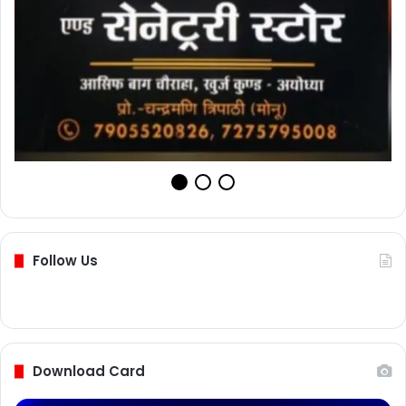
Follow Us
Download Card