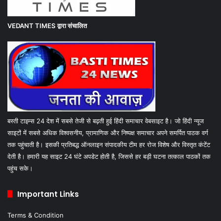
VEDANT TIMES
द्वारा संचालित
बस्ती टाइम्स 24 देश में सबसे तेजी से बढ़ती हुई हिंदी समाचार वेबसाइट है। जो हिंदी न्यूज
साइटों में सबसे अधिक विश्वसनीय, प्रामाणिक और निष्पक्ष समाचार अपने समर्पित पाठक वर्ग
तक पहुंचाती है। इसकी प्रतिबद्ध ऑनलाइन संपादकीय टीम हर रोज विशेष और विस्तृत कंटेंट
देती है। हमारी यह साइट 24 घंटे अपडेट होती है, जिससे हर बड़ी घटना तत्काल पाठकों तक
पहुंच सके।
Important Links
Terms & Condition