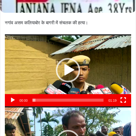
नगांव असम कलियाबोर के बागरी में संचलक की हत्या।
Video
Player
00:00
01:19
Video
Player