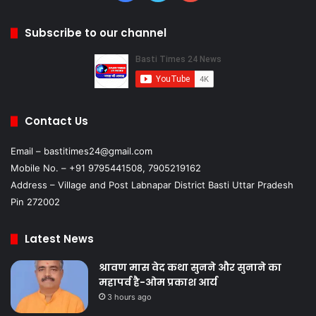
Subscribe to our channel
Contact Us
Email – bastitimes24@gmail.com
Mobile No. – +91 9795441508, 7905219162
Address – Village and Post Labnapar District Basti Uttar Pradesh
Pin 272002
Latest News
श्रावण मास वेद कथा सुनने और सुनाने का
महापर्व है-ओम प्रकाश आर्य
3 hours ago