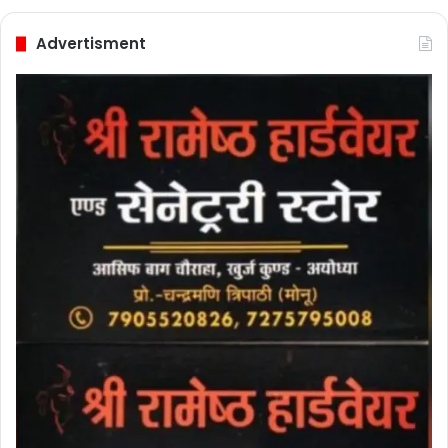
Advertisment