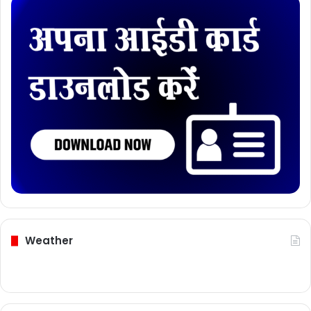
Weather