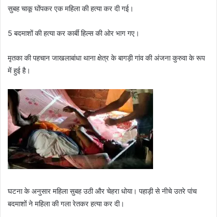
सुबह चाकू घोंपकर एक महिला की हत्या कर दी गई।
5 बदमाशों की हत्या कर कार्बी हिल्स की ओर भाग गए।
मृतका की पहचान जाखलाबांधा थाना क्षेत्र के बागड़ी गांव की अंजना कुरुवा के रूप
में हुई है।
घटना के अनुसार महिला सुबह उठी और चेहरा धोया। पहाड़ी से नीचे उतरे पांच
बदमाशों ने महिला की गला रेतकर हत्या कर दी।