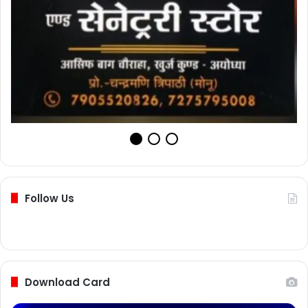
Follow Us
Download Card