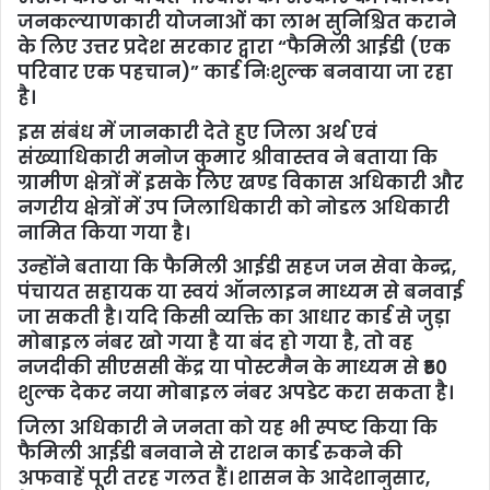
जनकल्याणकारी योजनाओं का लाभ सुनिश्चित कराने
के लिए उत्तर प्रदेश सरकार द्वारा “फैमिली आईडी (एक
परिवार एक पहचान)” कार्ड निःशुल्क बनवाया जा रहा
है।
इस संबंध में जानकारी देते हुए जिला अर्थ एवं
संख्याधिकारी मनोज कुमार श्रीवास्तव ने बताया कि
ग्रामीण क्षेत्रों में इसके लिए खण्ड विकास अधिकारी और
नगरीय क्षेत्रों में उप जिलाधिकारी को नोडल अधिकारी
नामित किया गया है।
उन्होंने बताया कि फैमिली आईडी सहज जन सेवा केन्द्र,
पंचायत सहायक या स्वयं ऑनलाइन माध्यम से बनवाई
जा सकती है। यदि किसी व्यक्ति का आधार कार्ड से जुड़ा
मोबाइल नंबर खो गया है या बंद हो गया है, तो वह
नजदीकी सीएससी केंद्र या पोस्टमैन के माध्यम से ₹50
शुल्क देकर नया मोबाइल नंबर अपडेट करा सकता है।
जिला अधिकारी ने जनता को यह भी स्पष्ट किया कि
फैमिली आईडी बनवाने से राशन कार्ड रुकने की
अफवाहें पूरी तरह गलत हैं। शासन के आदेशानुसार,