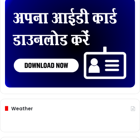
Weather