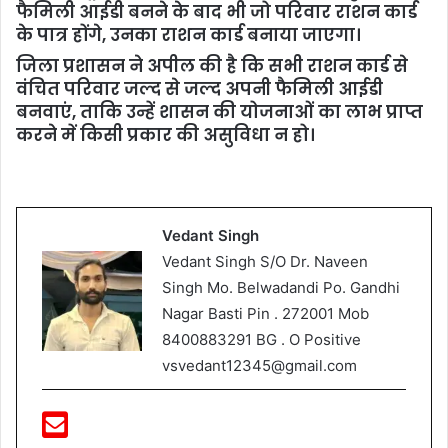
फैमिली आईडी बनने के बाद भी जो परिवार राशन कार्ड
के पात्र होंगे, उनका राशन कार्ड बनाया जाएगा।
जिला प्रशासन ने अपील की है कि सभी राशन कार्ड से
वंचित परिवार जल्द से जल्द अपनी फैमिली आईडी
बनवाएं, ताकि उन्हें शासन की योजनाओं का लाभ प्राप्त
करने में किसी प्रकार की असुविधा न हो।
Vedant Singh
Vedant Singh S/O Dr. Naveen
Singh Mo. Belwadandi Po. Gandhi
Nagar Basti Pin . 272001 Mob
8400883291 BG . O Positive
vsvedant12345@gmail.com