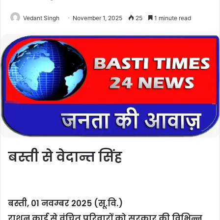
Vedant Singh
November 1, 2025
25
1 minute read
बस्ती से वेदान्त सिंह
बस्ती, 01 नवम्बर 2025 (सू.वि.)
राशन कार्ड से वंचित परिवारों को सरकार की विभिन्न