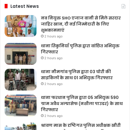
Latest News
नव नियुक्त SHO एजाज वानी से मिले सरदार
जाहिर खान, दी नई जिम्मेदारी के लिए
शुभकामनाएं
2 hours ago
थाना तिकुनियाँ पुलिस द्वारा वांछित अभियुक्त
गिरफ्तार
2 hours ago
थाना नीमगांव पुलिस द्वारा 03 चोरी की
साइकिलों के साथ 01 अभियुक्त गिरफ्तार
2 hours ago
थाना फरधान पुलिस द्वारा 05 अभियुक्त 590
ग्राम अवैध अल्प्रासेफ (नशीला पाउडर) के साथ
गिरफ्तार
2 hours ago
श्रावण मास के दृष्टिगत पुलिस अधीक्षक खीरी