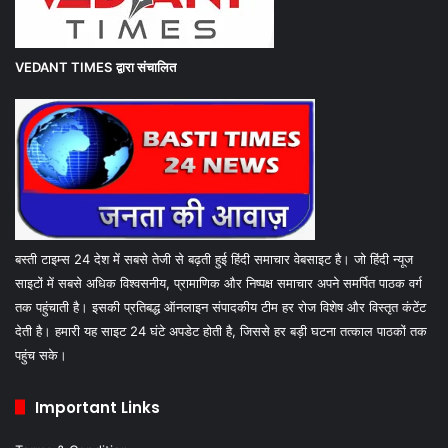
VEDANT TIMES
द्वारा संचालित
बस्ती टाइम्स 24 देश में सबसे तेजी से बढ़ती हुई हिंदी समाचार वेबसाइट है। जो हिंदी न्यूज
साइटों में सबसे अधिक विश्वसनीय, प्रामाणिक और निष्पक्ष समाचार अपने समर्पित पाठक वर्ग
तक पहुंचाती है। इसकी प्रतिबद्ध ऑनलाइन संपादकीय टीम हर रोज विशेष और विस्तृत कंटेंट
देती है। हमारी यह साइट 24 घंटे अपडेट होती है, जिससे हर बड़ी घटना तत्काल पाठकों तक
पहुंच सके।
Important Links