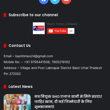
Subscribe to our channel
Contact Us
Email – bastitimes24@gmail.com
Mobile No. – +91 9795441508, 7905219162
Address – Village and Post Labnapar District Basti Uttar Pradesh
Pin 272002
Latest News
नव नियुक्त SHO एजाज वानी से मिले सरदार
जाहिर खान, दी नई जिम्मेदारी के लिए
शुभकामनाएं