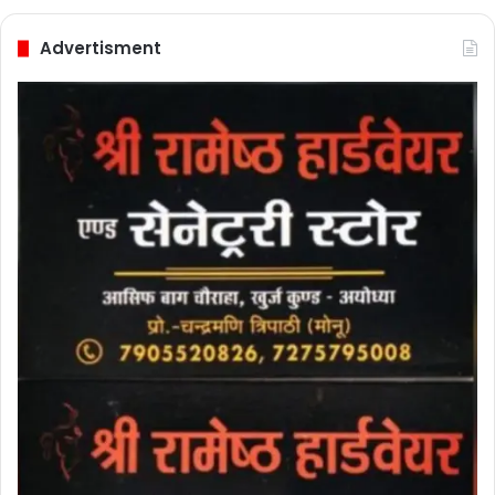
Advertisment