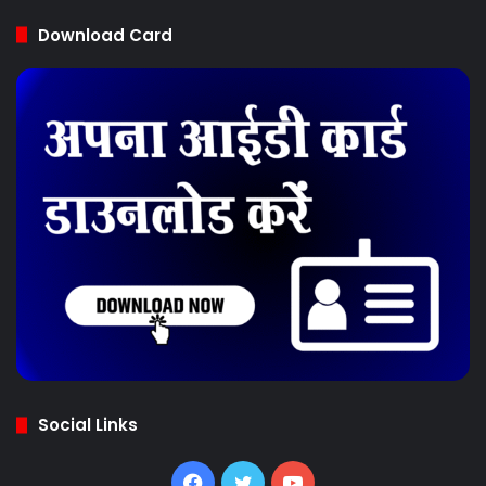
Download Card
Social Links
Facebook
Twitter
YouTube